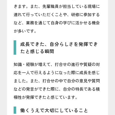
きます。また、先輩職員が担当している現場に
連れて行っていただくことや、研修に参加する
など、業務を通じて自身の学びに活かせる機会
が多いです。
成長できた、自分らしさを発揮でき
たと感じる瞬間
知識・経験が増えて、打合せの進行や質疑の対
応を一人で行えるようになった際に成長を感じ
ました。また、打合せの中で自分の意見や質問
などの発言ができた際に、自分の特長である積
極性が発揮できたと感じています。
働くうえで大切にしていること