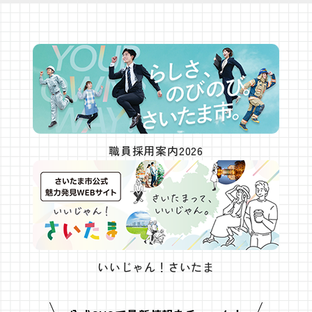
職員採用案内2026
いいじゃん！さいたま