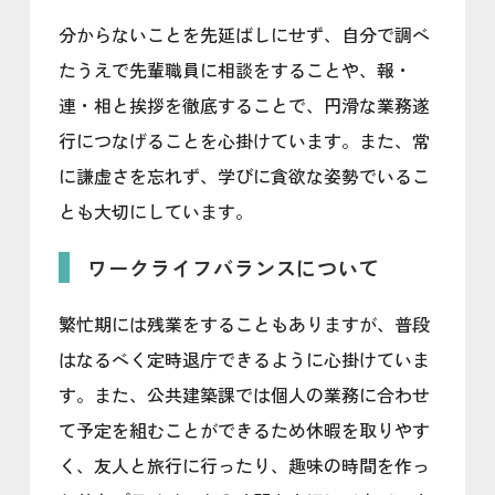
分からないことを先延ばしにせず、自分で調べ
たうえで先輩職員に相談をすることや、報・
連・相と挨拶を徹底することで、円滑な業務遂
行につなげることを心掛けています。また、常
に謙虚さを忘れず、学びに貪欲な姿勢でいるこ
とも大切にしています。
ワークライフバランスについて
繁忙期には残業をすることもありますが、普段
はなるべく定時退庁できるように心掛けていま
す。また、公共建築課では個人の業務に合わせ
て予定を組むことができるため休暇を取りやす
く、友人と旅行に行ったり、趣味の時間を作っ