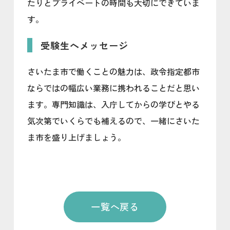
たりとプライベートの時間も大切にできていま
す。
受験生へメッセージ
さいたま市で働くことの魅力は、政令指定都市
ならではの幅広い業務に携われることだと思い
ます。専門知識は、入庁してからの学びとやる
気次第でいくらでも補えるので、一緒にさいた
ま市を盛り上げましょう。
一覧へ戻る