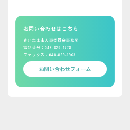
お問い合わせはこちら
さいたま市人事委員会事務局
電話番号：048-829-1778
ファックス：048-829-1963
お問い合わせフォーム