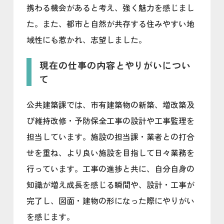
携わる機会があると考え、強く魅力を感じまし
た。また、都市と自然が共存する住みやすい地
域性にも惹かれ、志望しました。
現在の仕事の内容とやりがいについ
て
公共建築課では、市有建築物の新築、増改築及
び維持改修・予防保全工事の設計や工事監理を
担当しています。施設の担当課・業者との打合
せを重ね、より良い施設を目指して日々業務を
行っています。工事の進捗と共に、自分自身の
知識が増え成長を感じる瞬間や、設計・工事が
完了し、図面・建物の形になった際にやりがい
を感じます。