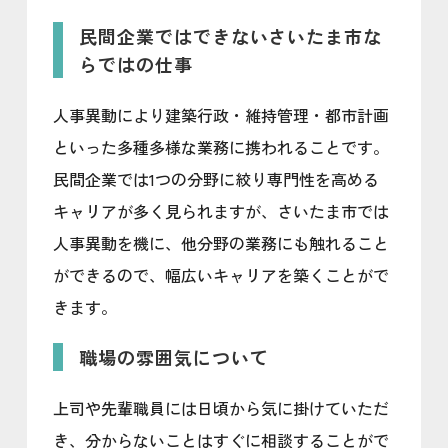
民間企業ではできないさいたま市な
らではの仕事
人事異動により建築行政・維持管理・都市計画
といった多種多様な業務に携われることです。
民間企業では1つの分野に絞り専門性を高める
キャリアが多く見られますが、さいたま市では
人事異動を機に、他分野の業務にも触れること
ができるので、幅広いキャリアを築くことがで
きます。
職場の雰囲気について
上司や先輩職員には日頃から気に掛けていただ
き、分からないことはすぐに相談することがで