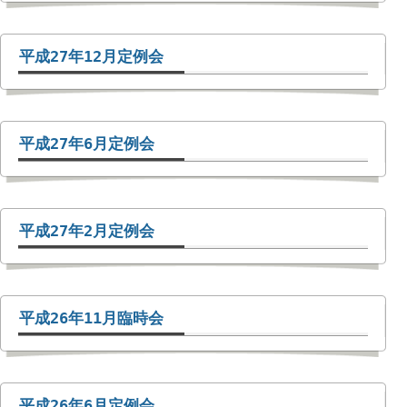
平成28年6月定例会結果
平成27年12月定例会
平成27年6月定例会
平成27年2月定例会