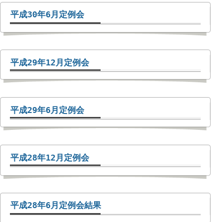
平成30年12月定例会
平成30年6月定例会
平成29年12月定例会
平成29年6月定例会
平成28年12月定例会