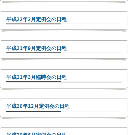
平成23年2月定例会の日程
平成22年9月定例会の日程
平成22年2月定例会の日程
平成21年9月定例会の日程