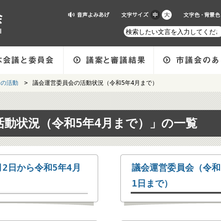
会の活動
>
議会運営委員会の活動状況（令和5年4月まで）
活動状況（令和5年4月まで）」の一覧
2日から令和5年4月
議会運営委員会（令和3
1日まで）