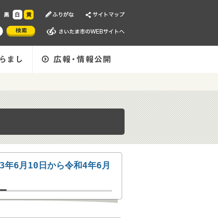
年6月10日から令和4年6月