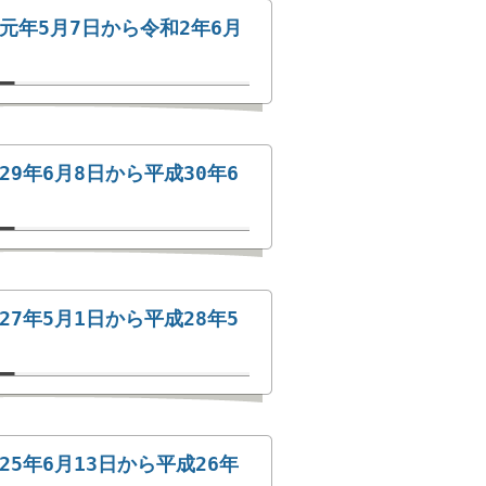
元年5月7日から令和2年6月
9年6月8日から平成30年6
7年5月1日から平成28年5
5年6月13日から平成26年