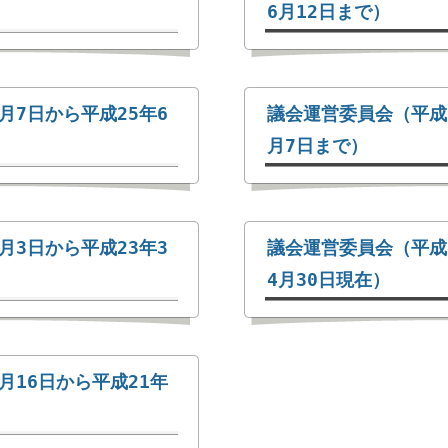
6月12日まで）
月7日から平成25年6
議会運営委員会（平成2
月7日まで）
月3日から平成23年3
議会運営委員会（平成2
4月30日現在）
月16日から平成21年