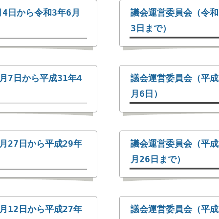
4日から令和3年6月
議会運営委員会（令和
3日まで）
月7日から平成31年4
議会運営委員会（平成2
月6日）
月27日から平成29年
議会運営委員会（平成2
月26日まで）
月12日から平成27年
議会運営委員会（平成2