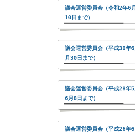
議会運営委員会（令和2年6月
10日まで）
議会運営委員会（平成30年6
月30日まで）
議会運営委員会（平成28年5
6月8日まで）
議会運営委員会（平成26年6