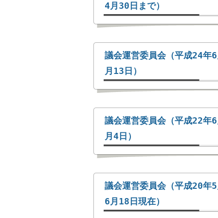
4月30日まで）
議会運営委員会（平成24年6
月13日）
議会運営委員会（平成22年6
月4日）
議会運営委員会（平成20年5
6月18日現在）