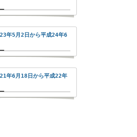
3年5月2日から平成24年6
1年6月18日から平成22年