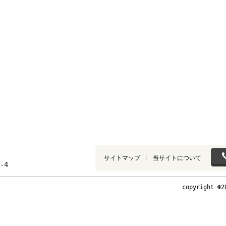
サイトマップ
当サイトについて
-4
copyright ©2