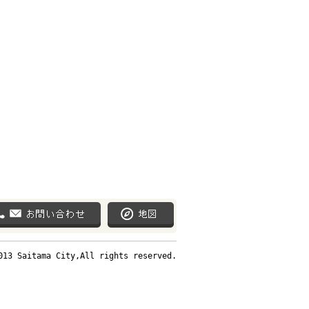
013 Saitama City,All rights reserved.