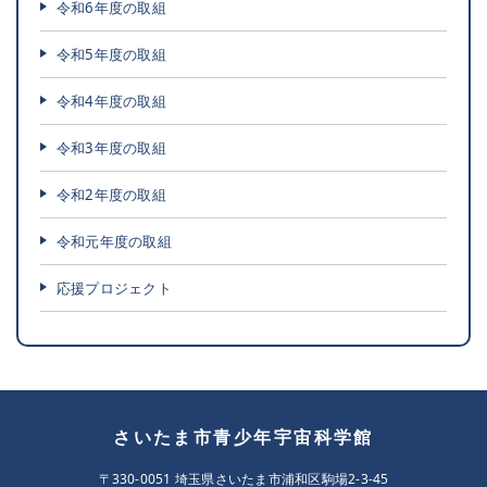
令和6年度の取組
令和5年度の取組
令和4年度の取組
令和3年度の取組
令和2年度の取組
令和元年度の取組
応援プロジェクト
さいたま市青少年宇宙科学館
〒330-0051 埼玉県さいたま市浦和区駒場2-3-45