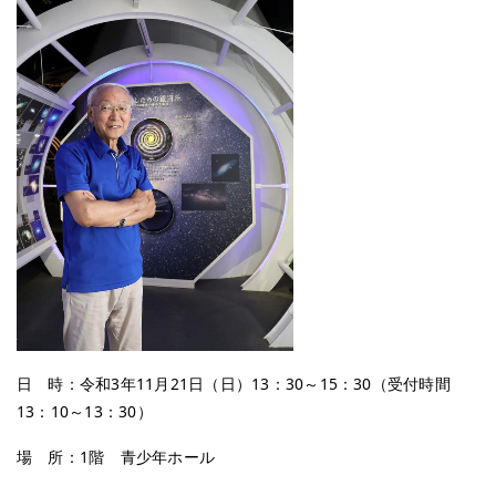
日 時：令和3年11月21日（日）13：30～15：30（受付時間
13：10～13：30）
場 所：1階 青少年ホール