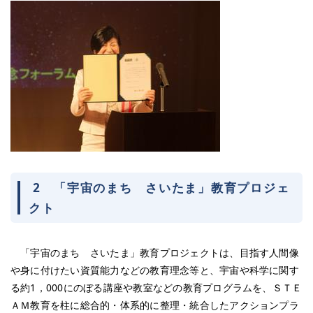
2 「宇宙のまち さいたま」教育プロジェ
クト
「宇宙のまち さいたま」教育プロジェクトは、目指す人間像
や身に付けたい資質能力などの教育理念等と、宇宙や科学に関す
る約1，000にのぼる講座や教室などの教育プログラムを、ＳＴＥ
ＡＭ教育を柱に総合的・体系的に整理・統合したアクションプラ