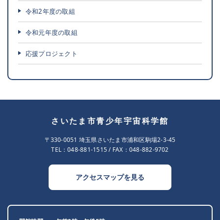
令和2年度の取組
令和元年度の取組
応援プロジェクト
さいたま市青少年宇宙科学館
〒330-0051 埼玉県さいたま市浦和区駒場2-3-45
TEL：
048-881-1515
/ FAX：048-882-9702
アクセスマップを見る