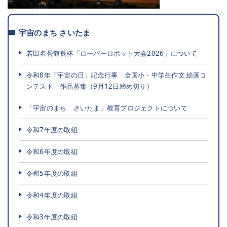
宇宙のまち さいたま
若田名誉館長杯「ローバーロボット大会2026」について
令和8年「宇宙の日」記念行事 全国小・中学生作文 絵画コ
ンテスト 作品募集（9月12日締め切り）
「宇宙のまち さいたま」教育プロジェクトについて
令和7年度の取組
令和6年度の取組
令和5年度の取組
令和4年度の取組
令和3年度の取組