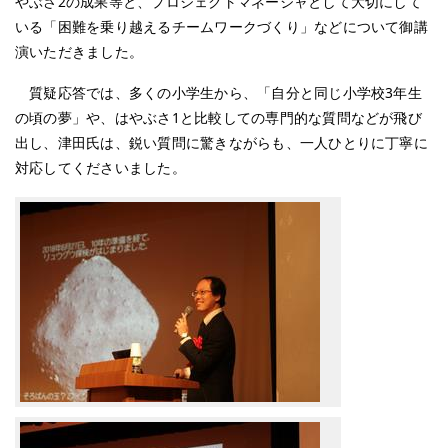
やぶさ2の成果等と、プロジェクトマネージャとして大切にして
いる「困難を乗り越えるチームワークづくり」などについて御講
演いただきました。
質疑応答では、多くの小学生から、「自分と同じ小学校3年生
の頃の夢」や、はやぶさ1と比較しての専門的な質問などが飛び
出し、津田氏は、鋭い質問に驚きながらも、一人ひとりに丁寧に
対応してくださいました。