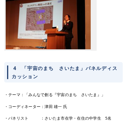
4 「宇宙のまち さいたま」パネルディス
カッション
・テーマ：「みんなで創る『宇宙のまち さいたま』」
・コーディネーター：津田 雄一 氏
・パネリスト ：さいたま市在学・在住の中学生 5名