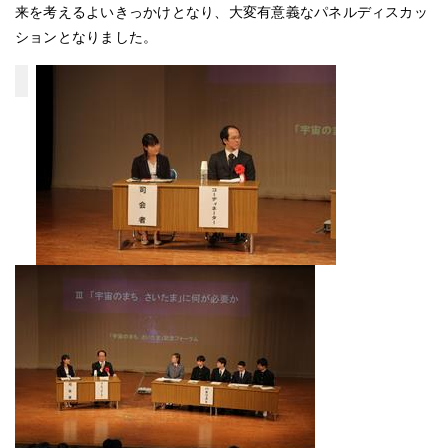
来を考えるよいきっかけとなり、大変有意義なパネルディスカッ
ションとなりました。