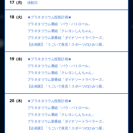
17
休館日
18
★プラネタリウム投影計画★
プラネタリウム番組「パウ・パトロール」
プラネタリウム番組「クレヨンしんちゃん」
プラネタリウム新番組「ダイナソートラベラーズ」
【企画展】「うごいて発見！スポーツのひみつ展」
19
★プラネタリウム投影計画★
プラネタリウム番組「パウ・パトロール」
プラネタリウム番組「クレヨンしんちゃん」
プラネタリウム新番組「ダイナソートラベラーズ」
【企画展】「うごいて発見！スポーツのひみつ展」
20
★プラネタリウム投影計画★
プラネタリウム番組「パウ・パトロール」
プラネタリウム番組「クレヨンしんちゃん」
プラネタリウム新番組「ダイナソートラベラーズ」
【企画展】「うごいて発見！スポーツのひみつ展」