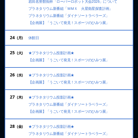
若田名誉館長杯「ローバーロボット大会2026」について
プラネタリウム新番組「ＭＭＸ 火星衛星探査計画」
プラネタリウム新番組「ダイナソートラベラーズ」
【企画展】「うごいて発見！スポーツのひみつ展」
24
休館日
25
★プラネタリウム投影計画★
【企画展】「うごいて発見！スポーツのひみつ展」
26
★プラネタリウム投影計画★
【企画展】「うごいて発見！スポーツのひみつ展」
27
★プラネタリウム投影計画★
プラネタリウム新番組「ダイナソートラベラーズ」
【企画展】「うごいて発見！スポーツのひみつ展」
28
★プラネタリウム投影計画★
プラネタリウム新番組「ダイナソートラベラーズ」