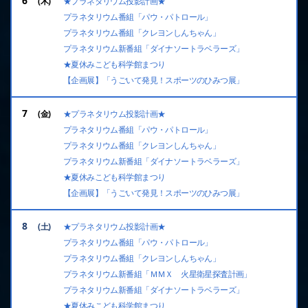
6
★プラネタリウム投影計画★
プラネタリウム番組「パウ・パトロール」
プラネタリウム番組「クレヨンしんちゃん」
プラネタリウム新番組「ダイナソートラベラーズ」
★夏休みこども科学館まつり
【企画展】「うごいて発見！スポーツのひみつ展」
7
★プラネタリウム投影計画★
プラネタリウム番組「パウ・パトロール」
プラネタリウム番組「クレヨンしんちゃん」
プラネタリウム新番組「ダイナソートラベラーズ」
★夏休みこども科学館まつり
【企画展】「うごいて発見！スポーツのひみつ展」
8
★プラネタリウム投影計画★
プラネタリウム番組「パウ・パトロール」
プラネタリウム番組「クレヨンしんちゃん」
プラネタリウム新番組「ＭＭＸ 火星衛星探査計画」
プラネタリウム新番組「ダイナソートラベラーズ」
★夏休みこども科学館まつり