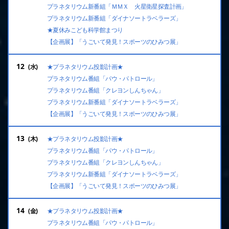
プラネタリウム新番組「ＭＭＸ 火星衛星探査計画」
プラネタリウム新番組「ダイナソートラベラーズ」
★夏休みこども科学館まつり
【企画展】「うごいて発見！スポーツのひみつ展」
12
★プラネタリウム投影計画★
プラネタリウム番組「パウ・パトロール」
プラネタリウム番組「クレヨンしんちゃん」
プラネタリウム新番組「ダイナソートラベラーズ」
【企画展】「うごいて発見！スポーツのひみつ展」
13
★プラネタリウム投影計画★
プラネタリウム番組「パウ・パトロール」
プラネタリウム番組「クレヨンしんちゃん」
プラネタリウム新番組「ダイナソートラベラーズ」
【企画展】「うごいて発見！スポーツのひみつ展」
14
★プラネタリウム投影計画★
プラネタリウム番組「パウ・パトロール」