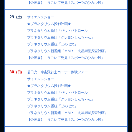
【企画展】「うごいて発見！スポーツのひみつ展」
29
サイエンスショー
★プラネタリウム投影計画★
プラネタリウム番組「パウ・パトロール」
プラネタリウム番組「クレヨンしんちゃん」
プラネタリウム番組「ぼのぼの」
プラネタリウム新番組「ＭＭＸ 火星衛星探査計画」
【企画展】「うごいて発見！スポーツのひみつ展」
30
若田光一宇宙飛行士コーナー体験ツアー
サイエンスショー
★プラネタリウム投影計画★
プラネタリウム番組「パウ・パトロール」
プラネタリウム番組「クレヨンしんちゃん」
プラネタリウム番組「ぼのぼの」
プラネタリウム新番組「ＭＭＸ 火星衛星探査計画」
【企画展】「うごいて発見！スポーツのひみつ展」