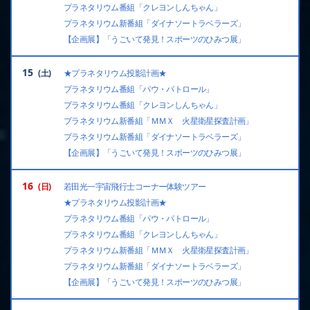
プラネタリウム番組「クレヨンしんちゃん」
プラネタリウム新番組「ダイナソートラベラーズ」
【企画展】「うごいて発見！スポーツのひみつ展」
15
★プラネタリウム投影計画★
プラネタリウム番組「パウ・パトロール」
プラネタリウム番組「クレヨンしんちゃん」
プラネタリウム新番組「ＭＭＸ 火星衛星探査計画」
プラネタリウム新番組「ダイナソートラベラーズ」
【企画展】「うごいて発見！スポーツのひみつ展」
16
若田光一宇宙飛行士コーナー体験ツアー
★プラネタリウム投影計画★
プラネタリウム番組「パウ・パトロール」
プラネタリウム番組「クレヨンしんちゃん」
プラネタリウム新番組「ＭＭＸ 火星衛星探査計画」
プラネタリウム新番組「ダイナソートラベラーズ」
【企画展】「うごいて発見！スポーツのひみつ展」