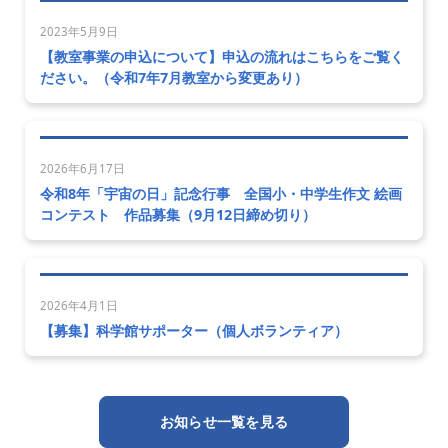
2023年5月9日
【教室事業の申込について】申込の流れはこちらをご覧く
ださい。（令和7年7月教室から変更あり）
2026年6月17日
令和8年「宇宙の日」記念行事 全国小・中学生作文 絵画
コンテスト 作品募集（9月12日締め切り）
2026年4月1日
【募集】科学館サポーター（個人ボランティア）
お知らせ一覧を見る