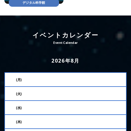
デジタル科学館
イベントカレンダー
2026年8月