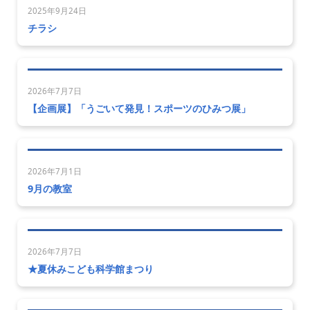
2025年9月24日
チラシ
2026年7月7日
【企画展】「うごいて発見！スポーツのひみつ展」
2026年7月1日
9月の教室
2026年7月7日
★夏休みこども科学館まつり