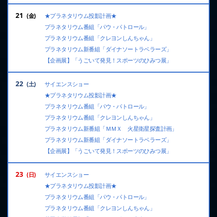
21
★プラネタリウム投影計画★
プラネタリウム番組「パウ・パトロール」
プラネタリウム番組「クレヨンしんちゃん」
プラネタリウム新番組「ダイナソートラベラーズ」
【企画展】「うごいて発見！スポーツのひみつ展」
22
サイエンスショー
★プラネタリウム投影計画★
プラネタリウム番組「パウ・パトロール」
プラネタリウム番組「クレヨンしんちゃん」
プラネタリウム新番組「ＭＭＸ 火星衛星探査計画」
プラネタリウム新番組「ダイナソートラベラーズ」
【企画展】「うごいて発見！スポーツのひみつ展」
23
サイエンスショー
★プラネタリウム投影計画★
プラネタリウム番組「パウ・パトロール」
プラネタリウム番組「クレヨンしんちゃん」