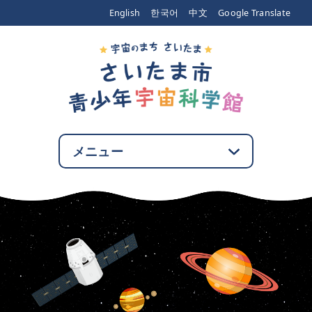
エンターキーで、ナビゲーションをスキップして本文へ移動します
English
한국어
中文
Google Translate
メニュー