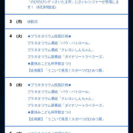
「のびのびシティさいたま市」にさいレンジャーが登場しま
す！（8/2,8/9放送）
3
休館日
4
★プラネタリウム投影計画★
プラネタリウム番組「パウ・パトロール」
プラネタリウム番組「クレヨンしんちゃん」
プラネタリウム新番組「ダイナソートラベラーズ」
★夏休みこども科学館まつり
【企画展】「うごいて発見！スポーツのひみつ展」
5
★プラネタリウム投影計画★
プラネタリウム番組「パウ・パトロール」
プラネタリウム番組「クレヨンしんちゃん」
プラネタリウム新番組「ダイナソートラベラーズ」
★夏休みこども科学館まつり
【企画展】「うごいて発見！スポーツのひみつ展」