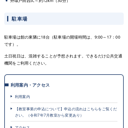
外環戸田西IC～約12km（30分）
駐車場
駐車場は館の東隣に18台（駐車場の開場時間は、9:00～17：00
です）。
土日祝日は、混雑することが予想されます。できるだけ公共交通
機関をご利用ください。
利用案内・アクセス
利用案内
【教室事業の申込について】申込の流れはこちらをご覧くだ
さい。（令和7年7月教室から変更あり）
アクセス