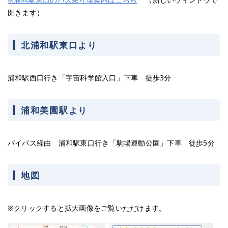
開きます）
北浦和駅東口より
浦和駅西口行き「宇宙科学館入口」下車 徒歩3分
浦和美園駅より
バイパス経由 浦和駅東口行き「駒場運動公園」下車 徒歩5分
地図
※クリックすると拡大画像をご覧いただけます。