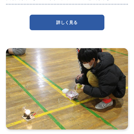
詳しく見る