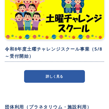
令和8年度土曜チャレンジスクール事業（5/8
～受付開始）
詳しく見る
団体利用（プラネタリウム・施設利用）