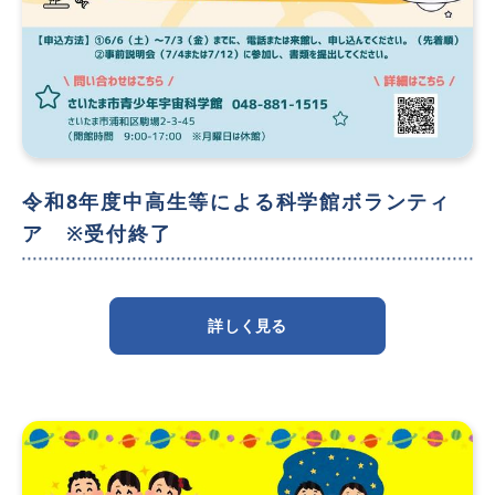
令和8年度中高生等による科学館ボランティ
ア ※受付終了
詳しく見る