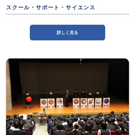
スクール・サポート・サイエンス
詳しく見る