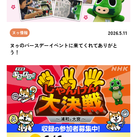
2026.5.11
ヌゥ情報
ヌゥのバースデーイベントに来てくれてありがと
う！