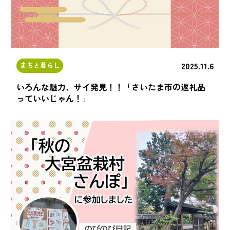
2025.11.6
まちと暮らし
いろんな魅力、サイ発見！！「さいたま市の返礼品
っていいじゃん！」