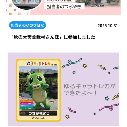
2025.10.31
担当者のびのび日記
「秋の大宮盆栽村さんぽ」に参加しました