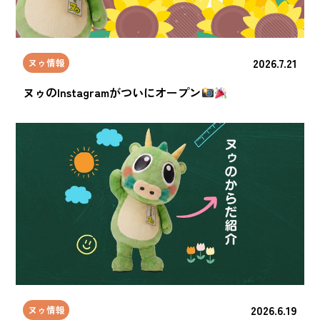
2026.7.21
ヌゥ情報
ヌゥのInstagramがついにオープン
2026.6.19
ヌゥ情報