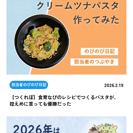
2026.2.19
担当者のびのび日記
【つくれぽ】食育なびのレシピでつくるパスタが、
控えめに言っても優勝だった