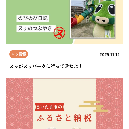
2025.11.12
ヌゥ情報
ヌゥがヌゥパークに行ってきたよ！