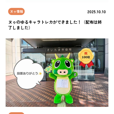
2025.10.10
ヌゥ情報
ヌゥのゆるキャラトレカができました！（配布は終
了しました）