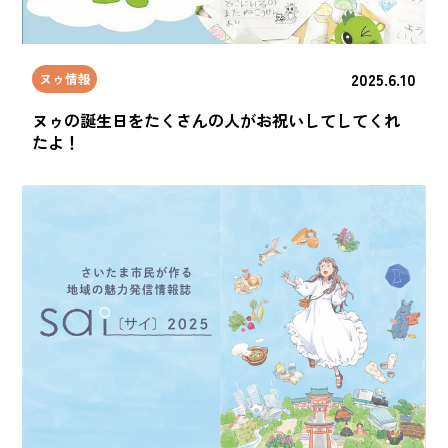
2025.6.10
ヌゥ情報
ヌゥの誕生日をたくさんの人がお祝いしてしてくれ
たよ！