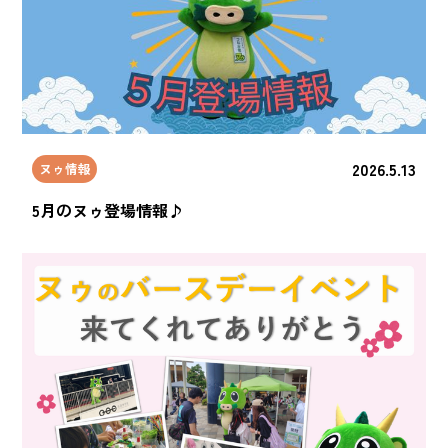
2026.5.13
ヌゥ情報
5月のヌゥ登場情報♪