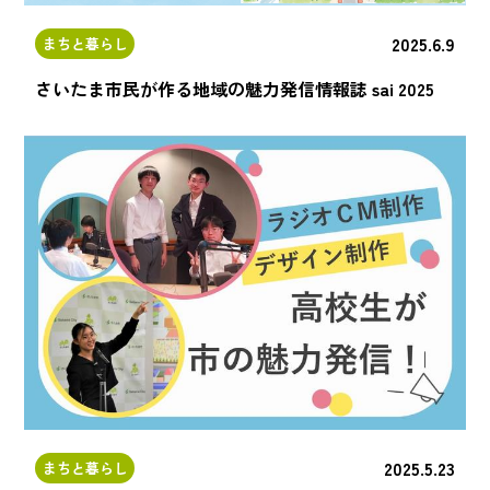
2025.6.9
まちと暮らし
さいたま市民が作る地域の魅力発信情報誌 sai 2025
2025.5.23
まちと暮らし