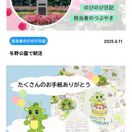
2025.6.11
担当者のびのび日記
与野公園で朝活