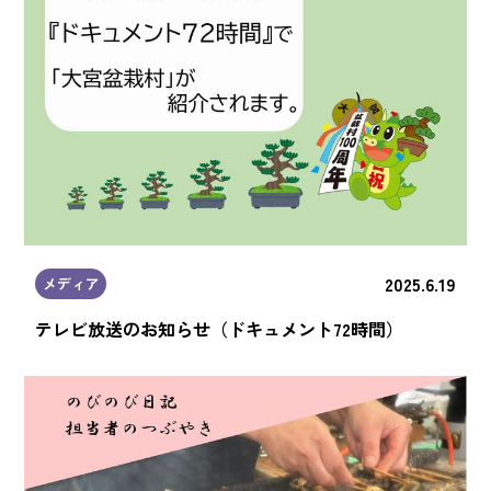
2025.6.19
メディア
テレビ放送のお知らせ（ドキュメント72時間）