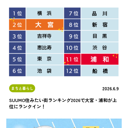
2026.6.9
まちと暮らし
SUUMO住みたい街ランキング2026で大宮・浦和が上
位にランクイン！