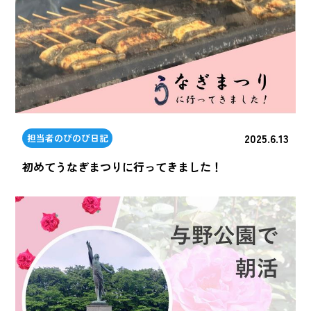
2025.6.13
担当者のびのび日記
初めてうなぎまつりに行ってきました！