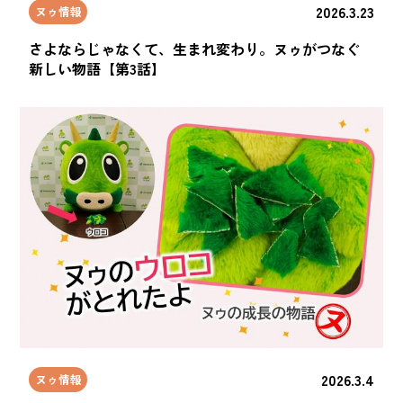
2026.3.23
ヌゥ情報
さよならじゃなくて、生まれ変わり。ヌゥがつなぐ
新しい物語【第3話】
2026.3.4
ヌゥ情報