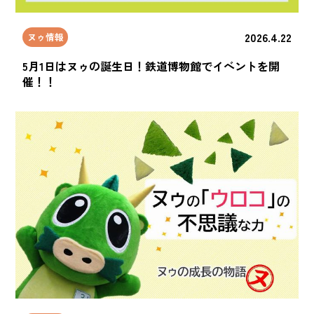
2026.4.22
ヌゥ情報
5月1日はヌゥの誕生日！鉄道博物館でイベントを開
催！！