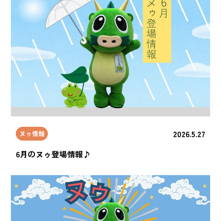
2026.5.27
ヌゥ情報
6月のヌゥ登場情報♪