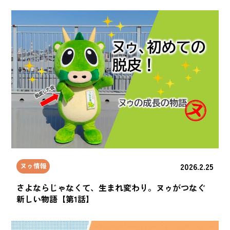
2026.2.25
ヌゥ情報
さよならじゃなくて、生まれ変わり。ヌゥがつなぐ
新しい物語【第1話】