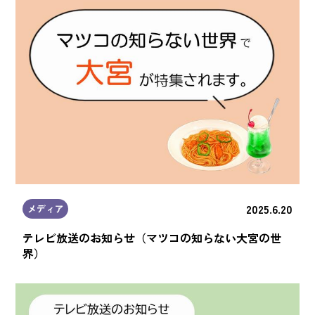
2025.6.20
メディア
テレビ放送のお知らせ（マツコの知らない大宮の世
界）