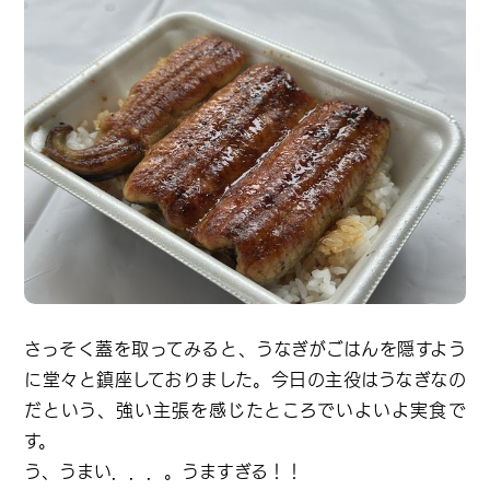
さっそく蓋を取ってみると、うなぎがごはんを隠すよう
に堂々と鎮座しておりました。今日の主役はうなぎなの
だという、強い主張を感じたところでいよいよ実食で
す。
う、うまい．．．。うますぎる！！