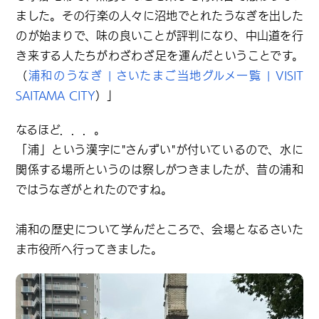
ました。その行楽の人々に沼地でとれたうなぎを出した
のが始まりで、味の良いことが評判になり、中山道を行
き来する人たちがわざわざ足を運んだということです。
（
浦和のうなぎ | さいたまご当地グルメ一覧 | VISIT
SAITAMA CITY
）」
なるほど．．．。
「浦」という漢字に"さんずい"が付いているので、水に
関係する場所というのは察しがつきましたが、昔の浦和
ではうなぎがとれたのですね。
浦和の歴史について学んだところで、会場となるさいた
ま市役所へ行ってきました。