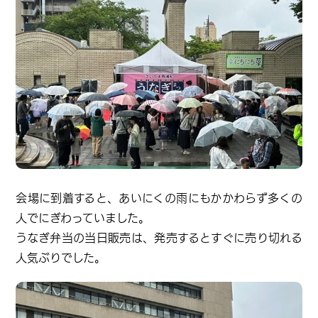
会場に到着すると、あいにくの雨にもかかわらず多くの
人でにぎわっていました。
うなぎ弁当の当日販売は、発売するとすぐに売り切れる
人気ぶりでした。