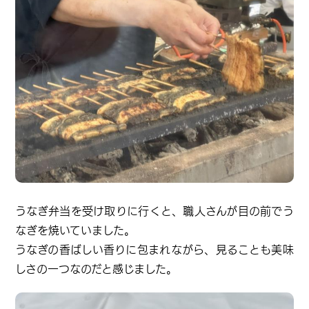
うなぎ弁当を受け取りに行くと、職人さんが目の前でう
なぎを焼いていました。
うなぎの香ばしい香りに包まれながら、見ることも美味
しさの一つなのだと感じました。