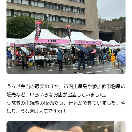
うなぎ弁当の販売のほか、市内土産品や参加都市物産の
販売など、いろいろなお店が出店していました。
うなぎの串焼きの販売でも、行列ができていました。や
はり、うなぎは人気ですね！