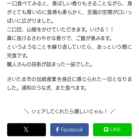
一口食べてみると、香ばしい香りもさることながら、身
がとても厚いのに食感も柔らかく、至福の空間が口いっ
ぱいに広がりました。
二口目、山椒をかけていただきます。いける！！
鼻に抜けるさわやかな香りで、ご飯が進みます。
というようなことを繰り返していたら、あっという間に
完食です。
職人さんの技術が詰まった一品でした。
さいたま市の伝統産業を身近に感じられた一日となりま
した。浦和のうなぎ、また食べます。
＼ シェアしてくれたら嬉しいじゃん！ ／
Facebook
LINE