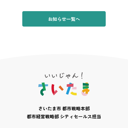
お知らせ一覧へ
さいたま市 都市戦略本部
都市経営戦略部 シティセールス担当