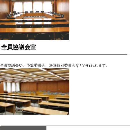
全員協議会室
全員協議会や、予算委員会、決算特別委員会などが行われます。