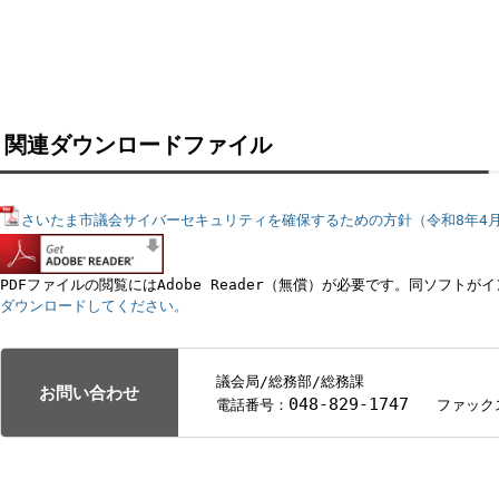
関連ダウンロードファイル
さいたま市議会サイバーセキュリティを確保するための方針（令和8年4
PDFファイルの閲覧にはAdobe Reader（無償）が必要です。同
ダウンロードしてください。
議会局/総務部/総務課
お問い合わせ
048-829-1747
電話番号：
ファ