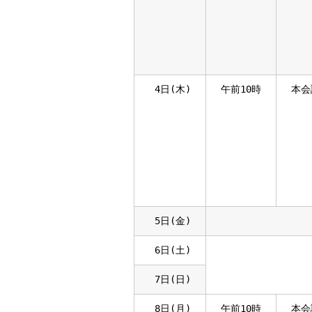
4日(木)
午前10時
本会
5日(金)
6日(土)
7日(日)
8日(月)
午前10時
本会