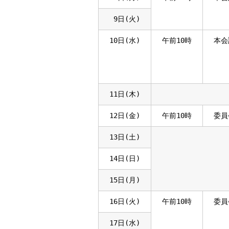
9日(火)
10日(水)
午前10時
本会
11日(木)
12日(金)
午前10時
委員
13日(土)
14日(日)
15日(月)
16日(火)
午前10時
委員
17日(水)