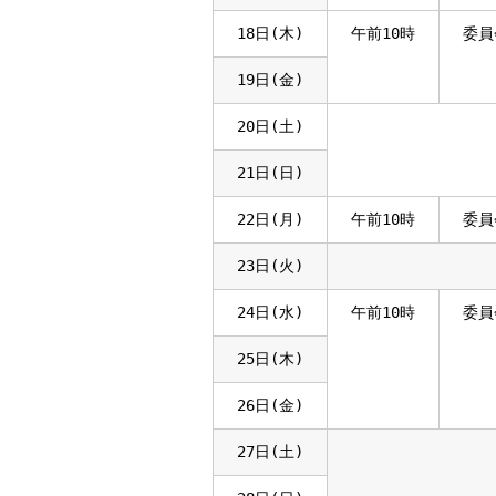
18日(木)
午前10時
委員
19日(金)
20日(土)
21日(日)
22日(月)
午前10時
委員
23日(火)
24日(水)
午前10時
委員
25日(木)
26日(金)
27日(土)