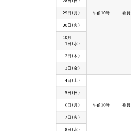
28日(日)
29日(月)
午前10時
委員
30日(火)
10月
1日(水)
2日(木)
3日(金)
4日(土)
5日(日)
6日(月)
午前10時
委員
7日(火)
8日(水)