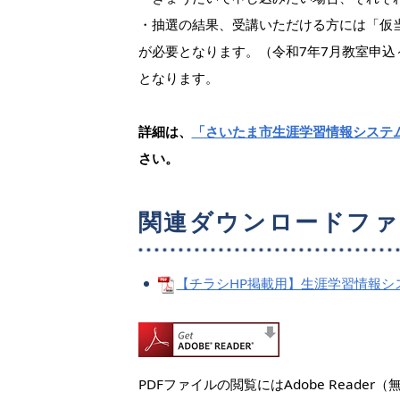
・抽選の結果、受講いただける方には「仮
が必要となります。（令和7年7月教室申込
となります。
詳細は、
「さいたま市生涯学習情報システ
さい。
関連ダウンロードフ
【チラシHP掲載用】生涯学習情報システ
PDFファイルの閲覧にはAdobe Read