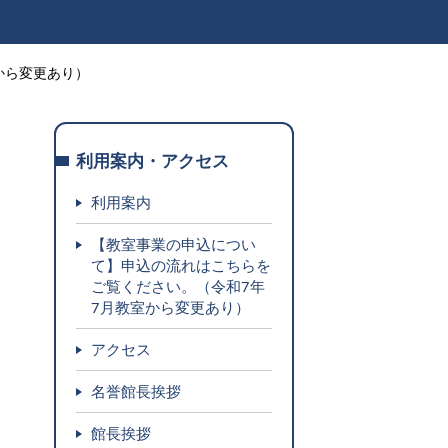
から変更あり）
利用案内・アクセス
利用案内
【教室事業の申込につい
て】申込の流れはこちらを
ご覧ください。（令和7年
7月教室から変更あり）
アクセス
名誉館長挨拶
館長挨拶