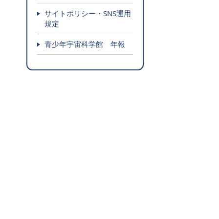
サイトポリシー・SNS運用
規定
青少年宇宙科学館 年報