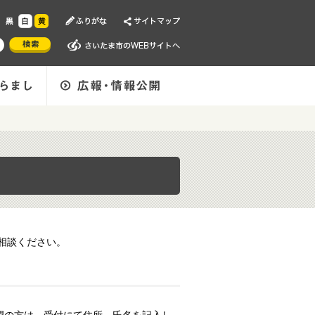
相談ください。