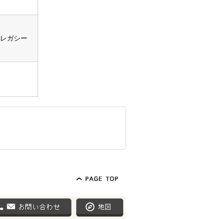
＆レガシー