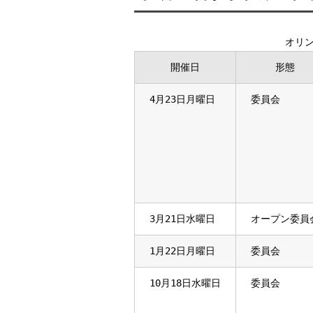
オリ
開催日
形態
4月23日月曜日
委員会
3月21日水曜日
オープン委員
1月22日月曜日
委員会
10月18日水曜日
委員会