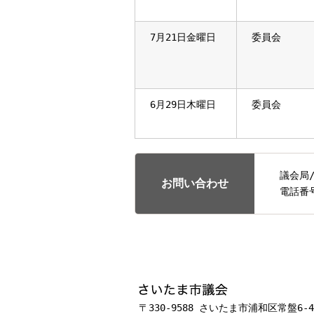
7月21日金曜日
委員会
6月29日木曜日
委員会
議会局
お問い合わせ
電話番
フッターです。
〒330-9588 さいたま市浦和区常盤6-4