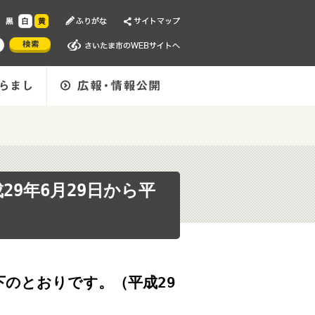
9年6月29日から平
のとおりです。（平成29