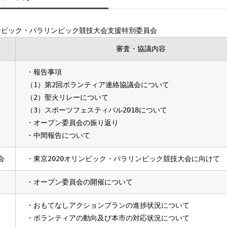
ンピック・パラリンピック競技大会支援特別委員会
審査・協議内容
・報告事項
（1）第2回ボランティア連絡協議会について
（2）聖火リレーについて
（3）スポーツフェスティバル2018について
・オープン委員会の振り返り
・中間報告について
会
・東京2020オリンピック・パラリンピック競技大会に向けて
・オープン委員会の開催について
・おもてなしアクションプランの進捗状況について
・ボランティアの動向及び本市の対応状況について