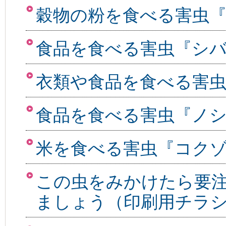
穀物の粉を食べる害虫
食品を食べる害虫『シ
衣類や食品を食べる害
食品を食べる害虫『ノ
米を食べる害虫『コク
この虫をみかけたら要
ましょう（印刷用チラ