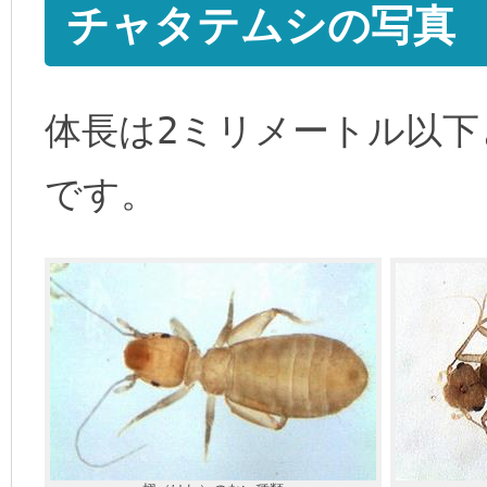
チャタテムシの写真
体長は2ミリメートル以下
です。