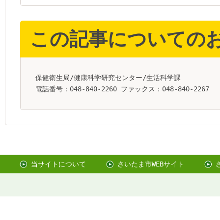
この記事についての
保健衛生局/健康科学研究センター/生活科学課
電話番号：048-840-2260 ファックス：048-840-2267
当サイトについて
さいたま市WEBサイト