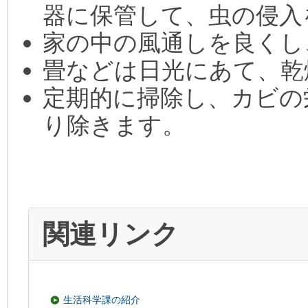
器に保管して、虫の侵
家の中の風通しを良くし
畳などは日光にあて、乾
定期的に掃除し、カビの
り除きます。
関連リンク
生活科学課の紹介