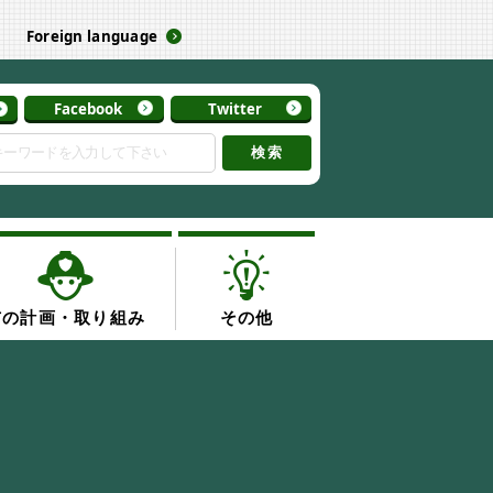
Foreign language
Facebook
Twitter
検索
巿の計画・取り組み
その他