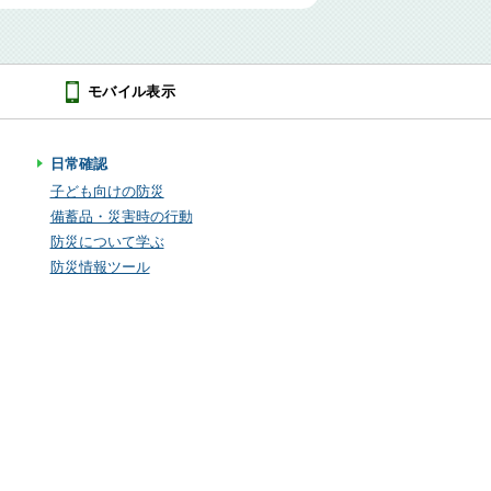
モバイル表示
日常確認
子ども向けの防災
備蓄品・災害時の行動
防災について学ぶ
防災情報ツール