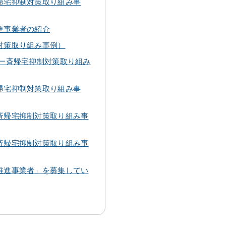
帰宅抑制対策取り組み事
進事業者の紹介
対策取り組み事例）
（一斉帰宅抑制対策取り組み
帰宅抑制対策取り組み事
斉帰宅抑制対策取り組み事
斉帰宅抑制対策取り組み事
推進事業者」を募集してい