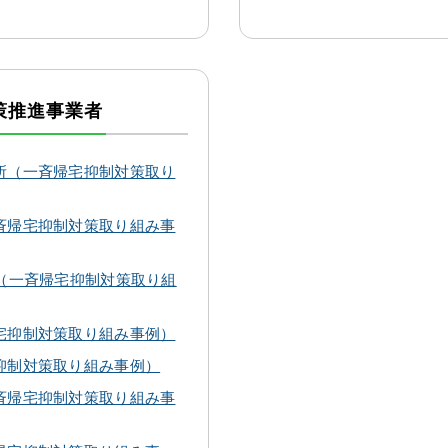
策推進事業者
所（一斉帰宅抑制対策取り
斉帰宅抑制対策取り組み事
（一斉帰宅抑制対策取り組
宅抑制対策取り組み事例）
抑制対策取り組み事例）
斉帰宅抑制対策取り組み事