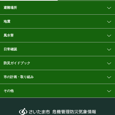
避難場所
地震
風水害
日常確認
防災ガイドブック
市の計画・取り組み
その他