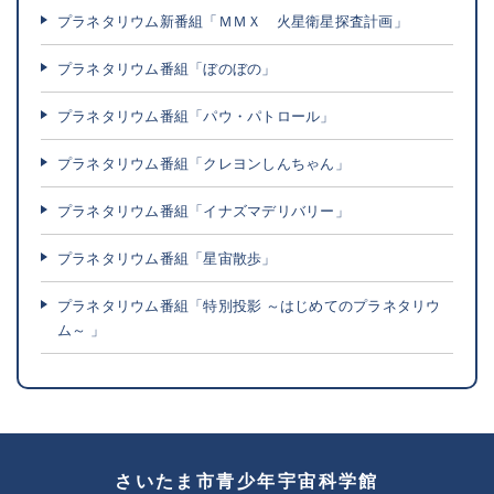
プラネタリウム新番組「ＭＭＸ 火星衛星探査計画」
プラネタリウム番組「ぼのぼの」
プラネタリウム番組「パウ・パトロール」
プラネタリウム番組「クレヨンしんちゃん」
プラネタリウム番組「イナズマデリバリー」
プラネタリウム番組「星宙散歩」
プラネタリウム番組「特別投影 ～はじめてのプラネタリウ
ム～ 」
さいたま市青少年宇宙科学館