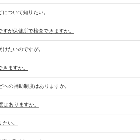
どについて知りたい。
ですが保健所で検査できますか。
受けたいのですが。
できますか。
などへの補助制度はありますか。
度はありますか。
りたい。