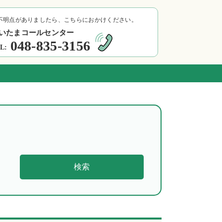
不明点がありましたら、こちらにおかけください。
いたまコールセンター
048-835-3156
L:
検索