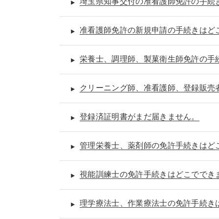
埼玉県知事交付の准看護師免許の手続
准看護師免許の新規申請の手続きはど
栄養士、調理師、製菓衛生師免許の手
クリーニング師、准看護師、登録販売
登録済証明書がまだ届きません。
管理栄養士、薬剤師の免許手続きはど
視能訓練士の免許手続きはどこででき
理学療法士、作業療法士の免許手続き