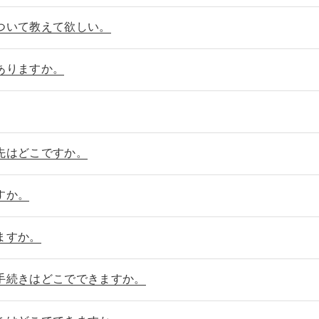
ついて教えて欲しい。
ありますか。
先はどこですか。
すか。
ますか。
手続きはどこでできますか。