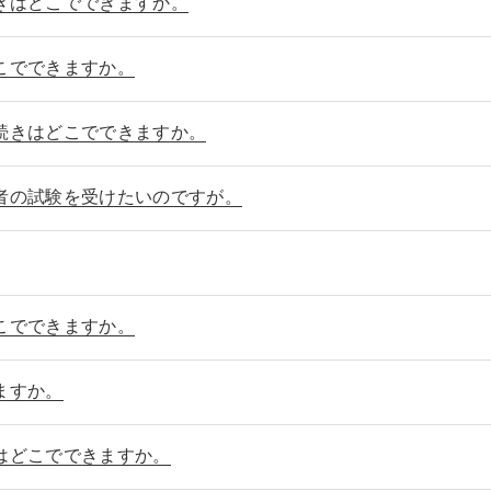
きはどこでできますか。
こでできますか。
続きはどこでできますか。
者の試験を受けたいのですが。
こでできますか。
ますか。
はどこでできますか。