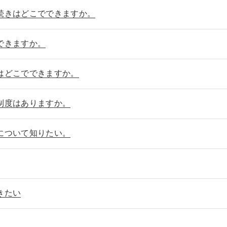
続きはどこでできますか。
できますか。
はどこでできますか。
制度はありますか。
について知りたい。
きたい