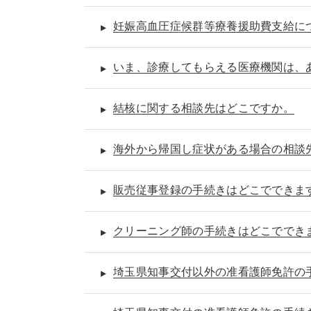
妊娠高血圧症候群等療養援助費支給に
いま、診療してもらえる医療機関は、
結核に関する相談先はどこですか。
海外から帰国し症状がある場合の相談
販売従事登録の手続きはどこでできま
クリーニング師の手続きはどこででき
埼玉県知事交付以外の准看護師免許の