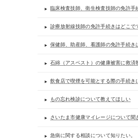
臨床検査技師、衛生検査技師の免許手
診療放射線技師の免許手続きはどこで
保健師、助産師、看護師の免許手続き
石綿（アスベスト）の健康被害に救済
飲食店で喫煙を可能とする際の手続き
もの忘れ検診について教えてほしい
さいたま市健康マイレージについて聞
急病に関する相談について知りたい。