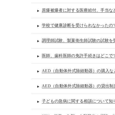
原爆被爆者に対する医療給付、手当な
学校で健康診断を受けられなかったの
調理師試験、製菓衛生師試験の試験を
医師、歯科医師の免許手続きはどこで
AED（自動体外式除細動器）の購入
AED（自動体外式除細動器）の貸出制
子どもの急病に関する相談について知