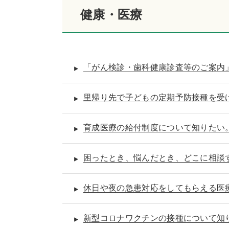
健康・医療
「がん検診・歯科健康診査等のご案内
里帰り先で子どもの定期予防接種を受
育成医療の給付制度について知りたい
困ったとき、悩んだとき、どこに相談
休日や夜の急患対応をしてもらえる医
新型コロナワクチンの接種について知