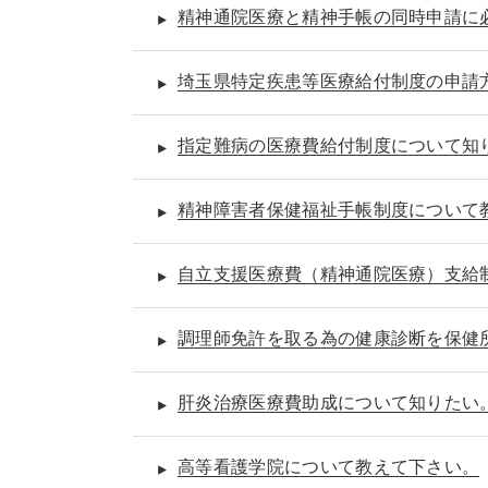
精神通院医療と精神手帳の同時申請に
埼玉県特定疾患等医療給付制度の申請
指定難病の医療費給付制度について知
精神障害者保健福祉手帳制度について
自立支援医療費（精神通院医療）支給
調理師免許を取る為の健康診断を保健
肝炎治療医療費助成について知りたい
高等看護学院について教えて下さい。