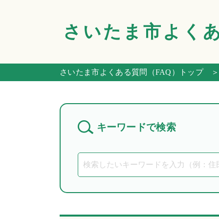
さいたま市
よく
さいたま市よくある質問（FAQ）トップ
＞
キーワードで検索