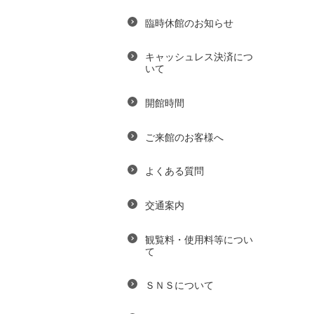
臨時休館のお知らせ
キャッシュレス決済につ
いて
開館時間
ご来館のお客様へ
よくある質問
交通案内
観覧料・使用料等につい
て
ＳＮＳについて