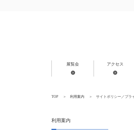
展覧会
アクセス
TOP
利用案内
サイトポリシー／プラ
利用案内