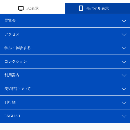
PC表示
モバイル表示
展覧会
アクセス
学ぶ・体験する
コレクション
利用案内
美術館について
刊行物
ENGLISH