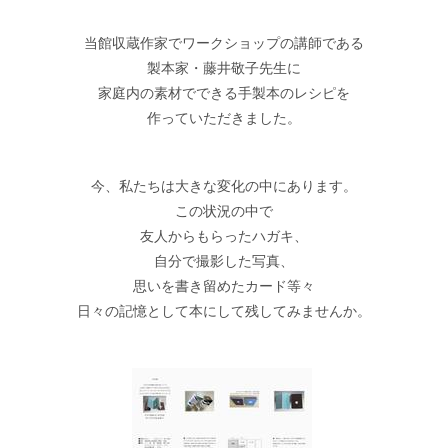
当館収蔵作家でワークショップの講師である
製本家・藤井敬子先生に
家庭内の素材でできる手製本のレシピを
作っていただきました。
今、私たちは大きな変化の中にあります。
この状況の中で
友人からもらったハガキ、
自分で撮影した写真、
思いを書き留めたカード等々
日々の記憶として本にして残してみませんか。