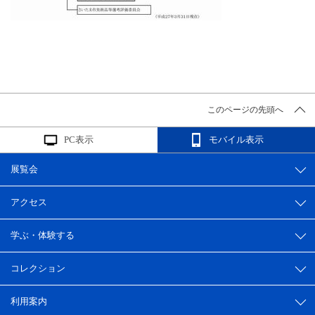
このページの先頭へ
PC表示
モバイル表示
展覧会
アクセス
学ぶ・体験する
コレクション
利用案内