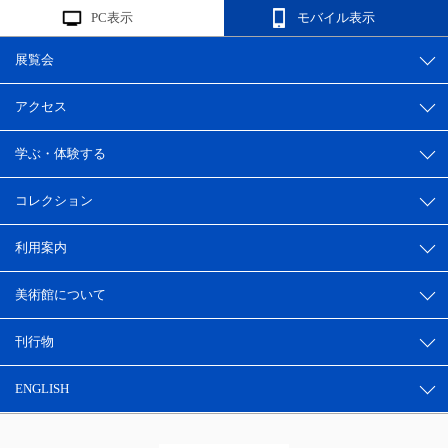
PC表示
モバイル表示
展覧会
アクセス
学ぶ・体験する
コレクション
利用案内
美術館について
刊行物
ENGLISH