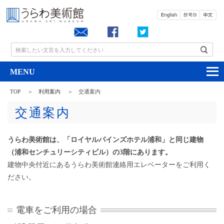
お問い合わせ
検索したい文言を入力してください
TOP
利用案内
交通案内
交通案内
うらわ美術館は、「ロイヤルパインズホテル浦和」と同じ建物
（浦和センチュリーシティビル）の3階にあります。
建物中央付近にあるうらわ美術館連絡用エレベーターをご利用く
ださい。
電車をご利用の場合