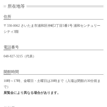
所在地等
住所
〒330-0062 さいたま市浦和区仲町2丁目5番1号 浦和センチュリー
シティ3階
電話番号
048-827-3215（代表）
開館時間
10時～17時、金曜日・土曜日は20時まで（入場は閉館の30分前ま
で）
展覧会により異なる場合があります。