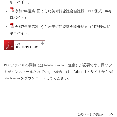
キロバイト）
令和7年度第1回うらわ美術館協議会会議録（PDF形式 184キ
ロバイト）
令和7年度第2回うらわ美術館協議会開催結果（PDF形式 60
キロバイト）
PDFファイルの閲覧にはAdobe Reader（無償）が必要です。同ソフ
トがインストールされていない場合には、
Adobe社のサイトからAd
obe Readerをダウンロードしてください。
このページの先頭へ