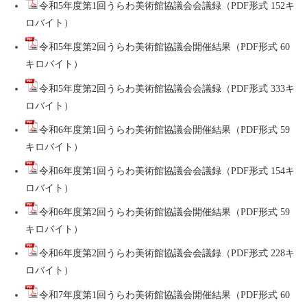
令和5年度第1回うらわ美術館協議会会議録（PDF形式 152キ
ロバイト）
令和5年度第2回うらわ美術館協議会開催結果（PDF形式 60
キロバイト）
令和5年度第2回うらわ美術館協議会会議録（PDF形式 333キ
ロバイト）
令和6年度第1回うらわ美術館協議会開催結果（PDF形式 59
キロバイト）
令和6年度第1回うらわ美術館協議会会議録（PDF形式 154キ
ロバイト）
令和6年度第2回うらわ美術館協議会開催結果（PDF形式 59
キロバイト）
令和6年度第2回うらわ美術館協議会会議録（PDF形式 228キ
ロバイト）
令和7年度第1回うらわ美術館協議会開催結果（PDF形式 60