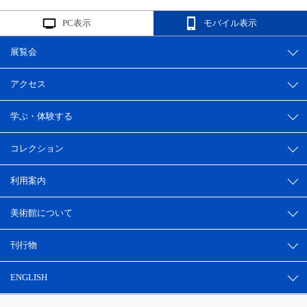
PC表示
モバイル表示
展覧会
アクセス
学ぶ・体験する
コレクション
利用案内
美術館について
刊行物
ENGLISH