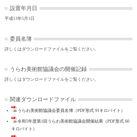
設置年月日
平成13年5月1日
委員名簿
詳しくはダウンロードファイルをご覧ください。
うらわ美術館協議会の開催記録
詳しくはダウンロードファイルをご覧ください。
関連ダウンロードファイル
うらわ美術館協議会委員名簿（PDF形式 91キロバイト）
令和5年度第1回うらわ美術館協議会開催結果（PDF形式 60
キロバイト）