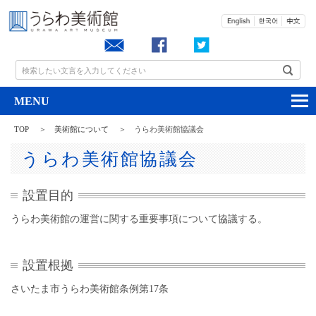
お問い合わせ
検索したい文言を入力してください
TOP
美術館について
うらわ美術館協議会
うらわ美術館協議会
設置目的
うらわ美術館の運営に関する重要事項について協議する。
設置根拠
さいたま市うらわ美術館条例第17条