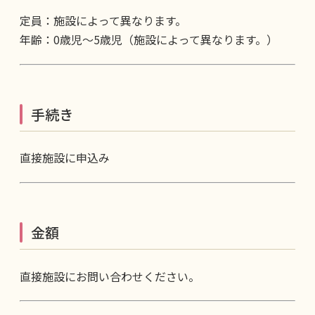
定員：施設によって異なります。
年齢：0歳児～5歳児（施設によって異なります。）
手続き
直接施設に申込み
金額
直接施設にお問い合わせください。