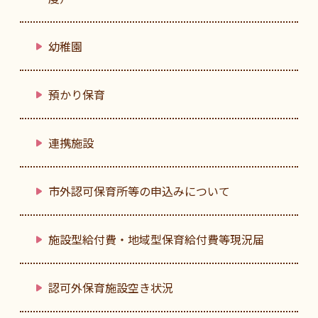
幼稚園
預かり保育
連携施設
市外認可保育所等の申込みについて
施設型給付費・地域型保育給付費等現況届
認可外保育施設空き状況