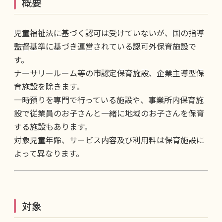
概要
児童福祉法に基づく認可は受けていないが、国の指導
監督基準に基づき運営されている認可外保育施設で
す。
ナーサリールーム等の市認定保育施設、企業主導型保
育施設を除きます。
一時預りを専門で行っている施設や、事業所内保育施
設で従業員のお子さんと一緒に地域のお子さんを保育
する施設もあります。
対象児童年齢、サービス内容及び利用料は保育施設に
よって異なります。
対象