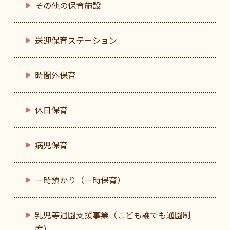
その他の保育施設
送迎保育ステーション
時間外保育
休日保育
病児保育
一時預かり（一時保育）
乳児等通園支援事業（こども誰でも通園制
度）