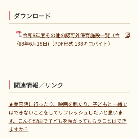
ダウンロード
令和8年度その他の認可外保育施設一覧（令
和8年6月18日)（PDF形式 138キロバイト）
関連情報／リンク
★美容院に行ったり、映画を観たり、子どもと一緒で
はできないことをしてリフレッシュしたいと思いま
す。こんな理由で子どもを預かってもらうことはでき
ますか？