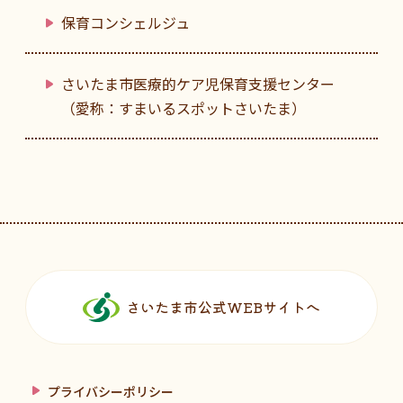
保育コンシェルジュ
さいたま市医療的ケア児保育支援センター
（愛称：すまいるスポットさいたま）
フッターです。
さいたま市公式WEBサイトへ
プライバシーポリシー