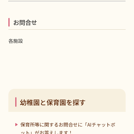
お問合せ
各施設
幼稚園と保育園を探す
保育所等に関するお問合せに「AIチャットボ
ット」がお答えします！