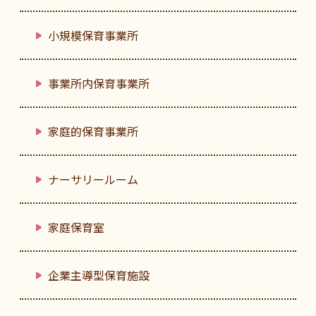
小規模保育事業所
事業所内保育事業所
家庭的保育事業所
ナーサリールーム
家庭保育室
企業主導型保育施設