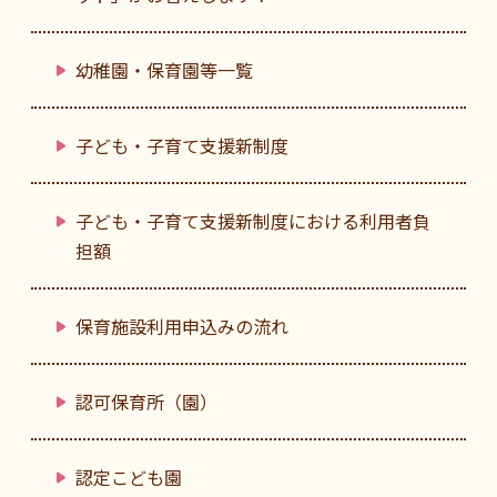
幼稚園・保育園等一覧
子ども・子育て支援新制度
子ども・子育て支援新制度における利用者負
担額
保育施設利用申込みの流れ
認可保育所（園）
認定こども園