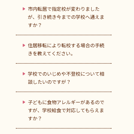
市内転居で指定校が変わりました
が、引き続き今までの学校へ通えま
すか？
住居移転により転校する場合の手続
きを教えてください。
学校でのいじめや不登校について相
談したいのですが？
子どもに食物アレルギーがあるので
すが、学校給食で対応してもらえま
すか？