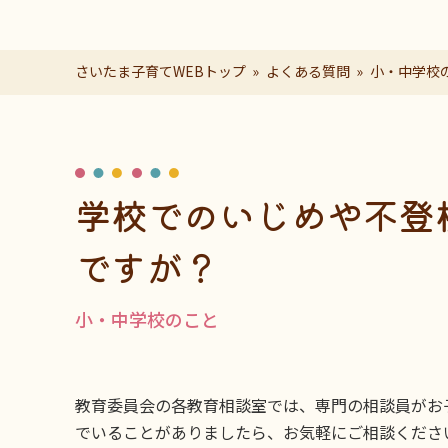
さいたま子育てWEBトップ
よくある質問
小・中学校
ページの本文です。
学校でのいじめや不登
ですが？
小・中学校のこと
教育委員会の各教育相談室では、専門の相談員がお
でいることがありましたら、お気軽にご相談くださ