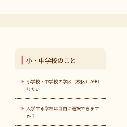
小・中学校のこと
小学校・中学校の学区（校区）が知
りたい
入学する学校は自由に選択できます
か？