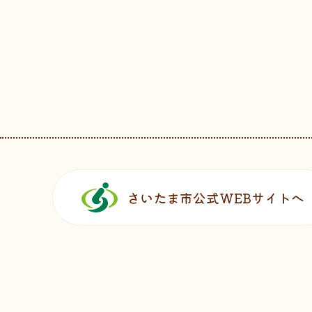
フッターです。
さいたま市公式WEBサイトへ