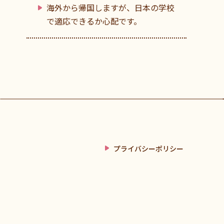
海外から帰国しますが、日本の学校
で適応できるか心配です。
プライバシーポリシー