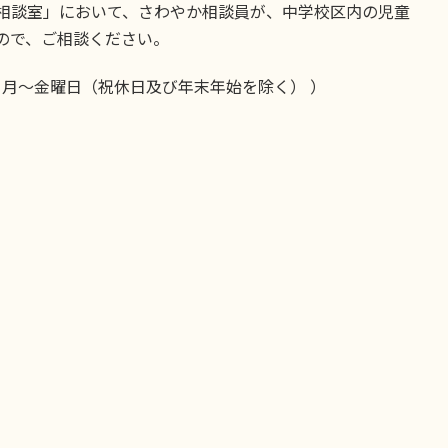
相談室」において、さわやか相談員が、中学校区内の児童
ので、ご相談ください。
0 月～金曜日（祝休日及び年末年始を除く） ）