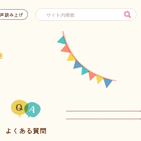
声読み上げ
よくある質問