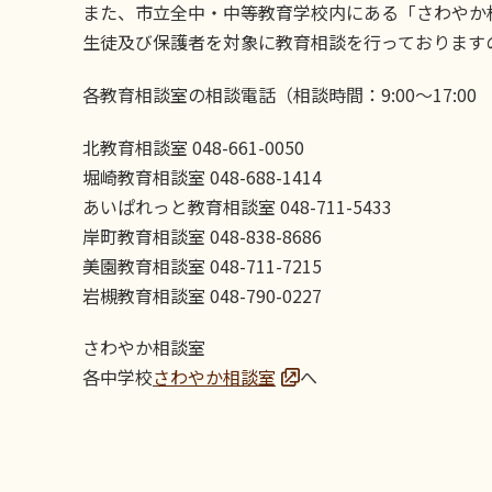
また、市立全中・中等教育学校内にある「さわやか
生徒及び保護者を対象に教育相談を行っております
各教育相談室の相談電話（相談時間：9:00～17:0
北教育相談室 048-661-0050
堀崎教育相談室 048-688-1414
あいぱれっと教育相談室 048-711-5433
岸町教育相談室 048-838-8686
美園教育相談室 048-711-7215
岩槻教育相談室 048-790-0227
さわやか相談室
各中学校
さわやか相談室
へ