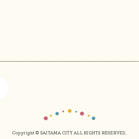
Copyright © SAITAMA CITY ALL RIGHTS RESERVED.