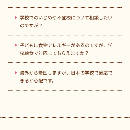
学校でのいじめや不登校について相談したい
のですが？
子どもに食物アレルギーがあるのですが、学
校給食で対応してもらえますか？
海外から帰国しますが、日本の学校で適応で
きるか心配です。
フッターです。