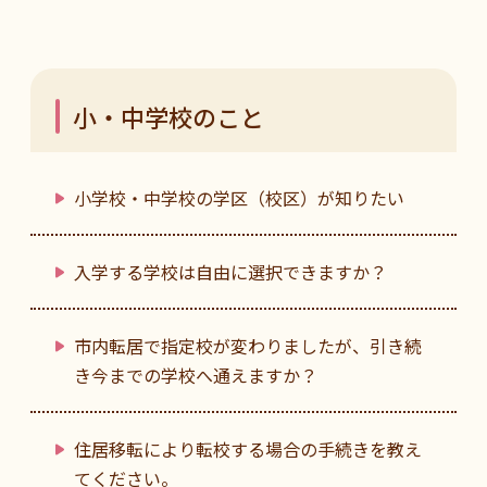
小・中学校のこと
小学校・中学校の学区（校区）が知りたい
入学する学校は自由に選択できますか？
市内転居で指定校が変わりましたが、引き続
き今までの学校へ通えますか？
住居移転により転校する場合の手続きを教え
てください。