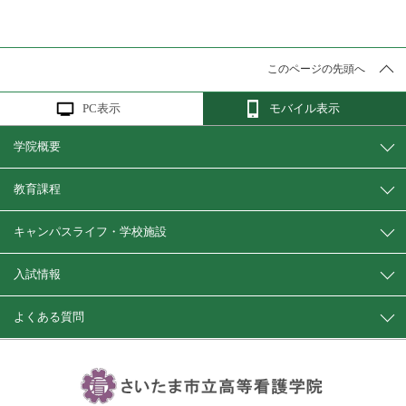
このページの先頭へ
PC表示
モバイル表示
学院概要
教育課程
キャンパスライフ・学校施設
入試情報
よくある質問