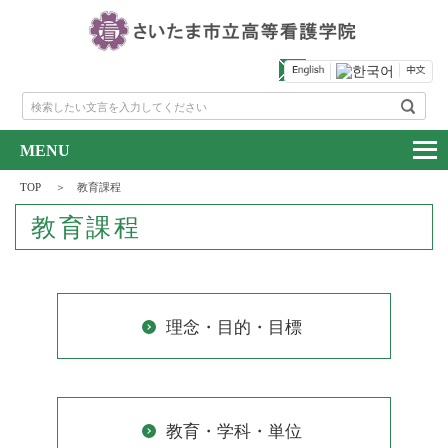
お問い合わせ
検索したい文言を入力してください
TOP
教育課程
教育課程
理念・目的・目標
教育・学科・単位