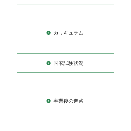
カリキュラム
国家試験状況
卒業後の進路