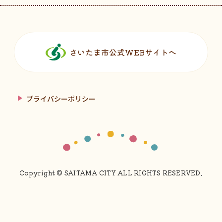
フッターです。
さいたま市公式WEBサイトへ
プライバシーポリシー
Copyright © SAITAMA CITY ALL RIGHTS RESERVED.