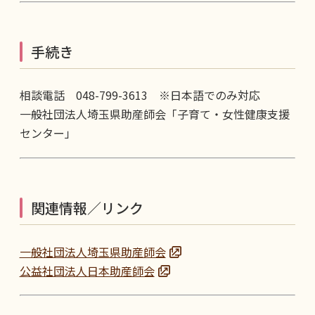
手続き
相談電話 048-799-3613 ※日本語でのみ対応
一般社団法人埼玉県助産師会「子育て・女性健康支援
センター」
関連情報／リンク
一般社団法人埼玉県助産師会
公益社団法人日本助産師会