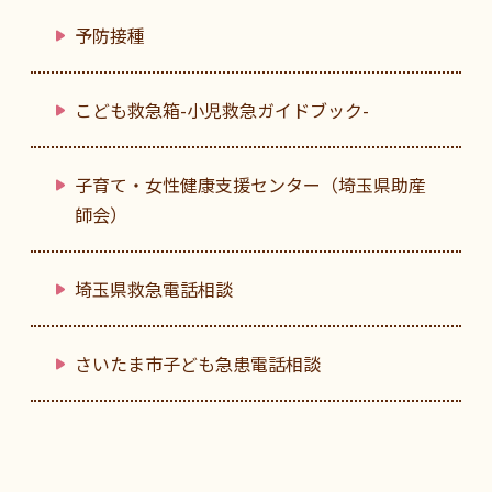
予防接種
こども救急箱-小児救急ガイドブック-
子育て・女性健康支援センター（埼玉県助産
師会）
埼玉県救急電話相談
さいたま市子ども急患電話相談