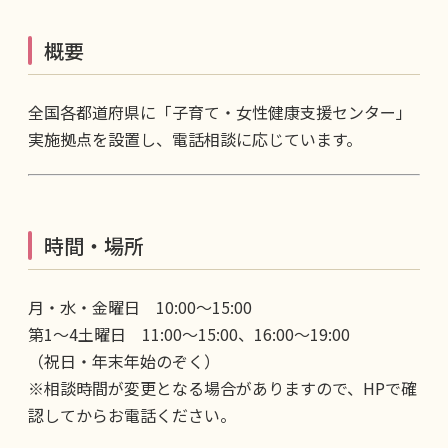
概要
全国各都道府県に「子育て・女性健康支援センター」
実施拠点を設置し、電話相談に応じています。
時間・場所
月・水・金曜日 10:00～15:00
第1～4土曜日 11:00～15:00、16:00～19:00
（祝日・年末年始のぞく）
※相談時間が変更となる場合がありますので、HPで確
認してからお電話ください。