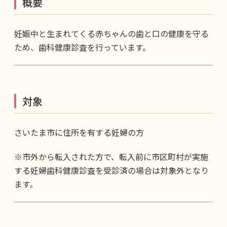
概要
妊娠中と生まれてくる赤ちゃんの歯と口の健康を守る
ため、歯科健康診査を行っています。
対象
さいたま市に住所を有する妊婦の方
※市外から転入された方で、転入前に市区町村が実施
する妊婦歯科健康診査を受診済の場合は対象外となり
ます。