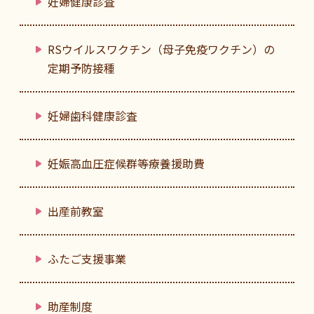
妊婦健康診査
RSウイルスワクチン（母子免疫ワクチン）の
定期予防接種
妊婦歯科健康診査
妊娠高血圧症候群等療養援助費
出産前教室
ふたご支援事業
助産制度