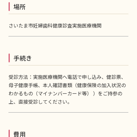
場所
さいたま市妊婦歯科健康診査実施医療機関
手続き
受診方法：実施医療機関へ電話で申し込み、健診票、
母子健康手帳、本人確認書類（健康保険の加入状況の
わかるもの（マイナンバーカード等） ）をご持参の
上、直接受診してください。
費用