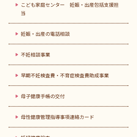
こども家庭センター 妊娠・出産包括支援担
当
妊娠・出産の電話相談
不妊相談事業
早期不妊検査費・不育症検査費助成事業
母子健康手帳の交付
母性健康管理指導事項連絡カード