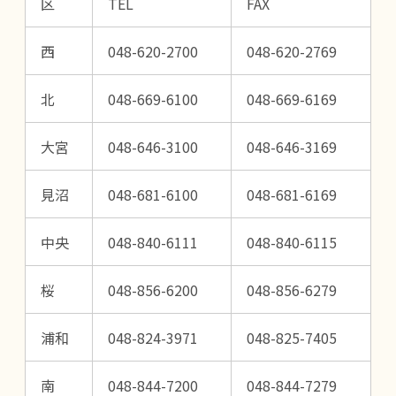
区
TEL
FAX
西
048-620-2700
048-620-2769
北
048-669-6100
048-669-6169
大宮
048-646-3100
048-646-3169
見沼
048-681-6100
048-681-6169
中央
048-840-6111
048-840-6115
桜
048-856-6200
048-856-6279
浦和
048-824-3971
048-825-7405
南
048-844-7200
048-844-7279