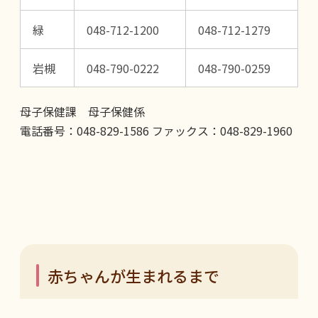
緑
048-712-1200
048-712-1279
岩槻
048-790-0222
048-790-0259
母子保健課 母子保健係
電話番号：048-829-1586 ファックス：048-829-1960
赤ちゃんが生まれるまで