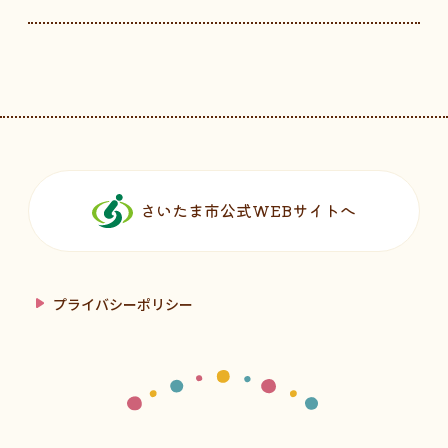
フッターです。
さいたま市公式WEBサイトへ
プライバシーポリシー