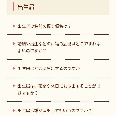
出生届
出生子の名前の振り仮名は？
婚姻や出生などの戸籍の届出はどこですれば
よいのですか？
出生届はどこに届出するのですか。
出生届は、夜間や休日にも提出することがで
きますか？
出生届は誰が届出してもいいのですか？