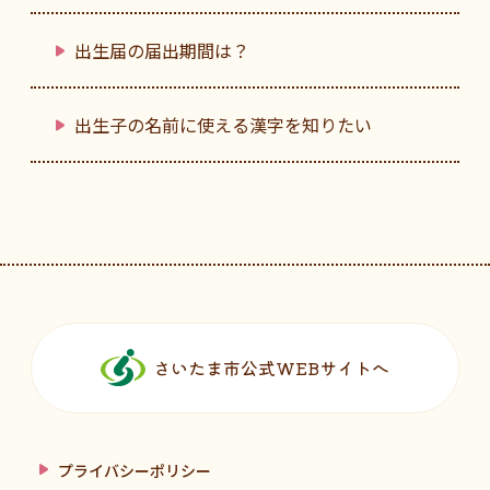
出生届の届出期間は？
出生子の名前に使える漢字を知りたい
フッターです。
さいたま市公式WEBサイトへ
プライバシーポリシー