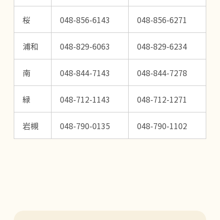
桜
048-856-6143
048-856-6271
浦和
048-829-6063
048-829-6234
南
048-844-7143
048-844-7278
緑
048-712-1143
048-712-1271
岩槻
048-790-0135
048-790-1102