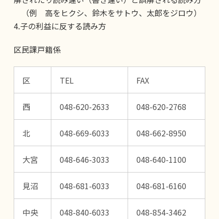
（例 高をヒクシ、鈴木をサトウ、太郎をジロウ）
4.子の利益に反する読み方
区民課戸籍係
区
TEL
FAX
西
048-620-2633
048-620-2768
北
048-669-6033
048-662-8950
大宮
048-646-3033
048-640-1100
見沼
048-681-6033
048-681-6160
中央
048-840-6033
048-854-3462