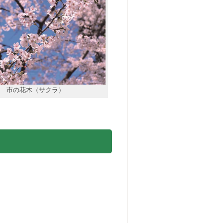
市の花木（サクラ）