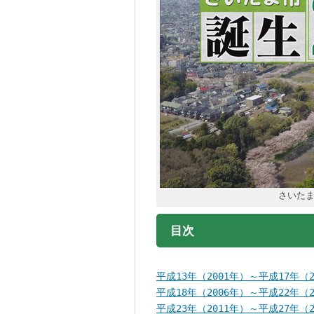
さいたま
目次
平成13年（2001年）～平成17年（2
平成18年（2006年）～平成22年（2
平成23年（2011年）～平成27年（2