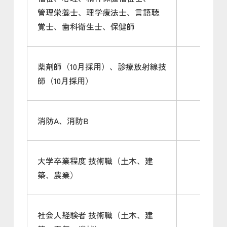
管理栄養士、理学療法士、言語聴
覚士、歯科衛生士、保健師
薬剤師（10月採用）、診療放射線技
師（10月採用）
消防A、消防B
大学卒業程度 技術職（土木、建
築、農業）
社会人経験者 技術職（土木、建