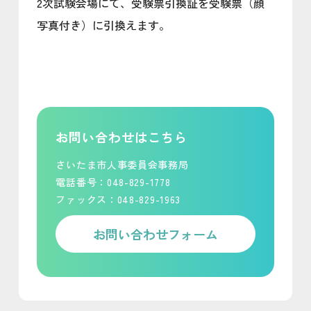
2次試験会場にて、受験票引換証を受験票（顔
写真付き）に引換えます。
お問い合わせはこちら
さいたま市人事委員会事務局
電話番号：048-829-1778
ファックス：048-829-1963
お問い合わせフォーム