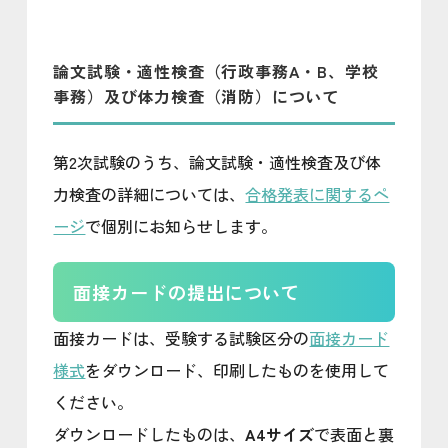
論文試験・適性検査（行政事務A・B、学校
事務）及び体力検査（消防）について
第2次試験のうち、論文試験・適性検査及び体
力検査の詳細については、
合格発表に関するペ
ージ
で個別にお知らせします。
面接カードの提出について
面接カードは、受験する試験区分の
面接カード
様式
をダウンロード、印刷したものを使用して
ください。
ダウンロードしたものは、
A4サイズ
で表面と裏