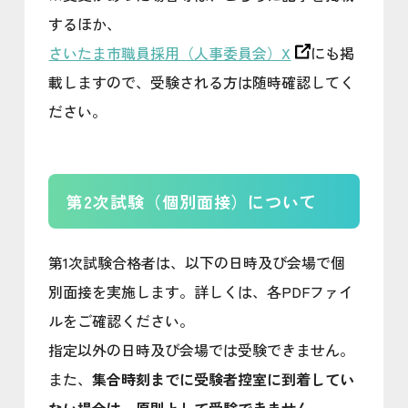
するほか、
さいたま市職員採用（人事委員会）X
にも掲
載しますので、受験される方は随時確認してく
ださい。
第2次試験（個別面接）について
第1次試験合格者は、以下の日時及び会場で個
別面接を実施します。詳しくは、各PDFファイ
ルをご確認ください。
指定以外の日時及び会場では受験できません。
また、
集合時刻までに受験者控室に到着してい
ない場合は、原則として受験できません。