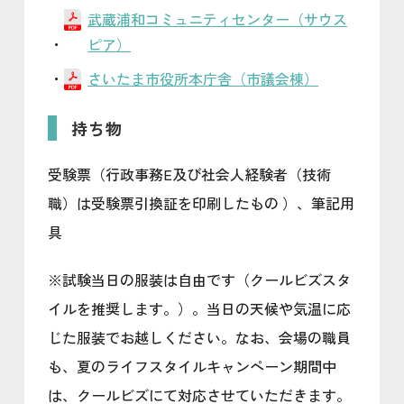
武蔵浦和コミュニティセンター（サウス
ピア）
さいたま市役所本庁舎（市議会棟）
持ち物
受験票（行政事務E及び社会人経験者（技術
職）は受験票引換証を印刷したもの ）、筆記用
具
※試験当日の服装は自由です（クールビズスタ
イルを推奨します。）。当日の天候や気温に応
じた服装でお越しください。なお、会場の職員
も、夏のライフスタイルキャンペーン期間中
は、クールビズにて対応させていただきます。