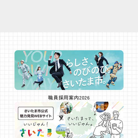
職員採用案内2026