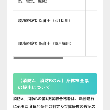
築、電気、機械）
職務経験者 保育士（4月採用）
職務経験者 保育士（10月採用）
【消防A、消防Bのみ】身体検査票
の提出について
消防A、消防Bの
第1次試験合格者
は、職務遂行
に必要な身体的条件の判定及び健康度の確認の