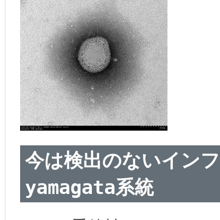
今は検出のないインフ
yamagata系統