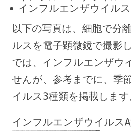
インフルエンザウイルスB型
以下の写真は、細胞で分
ルスを電子顕微鏡で撮影
では、インフルエンザウイ
せんが、参考までに、季
イルス3種類を掲載します
インフルエンザウイルスA型H