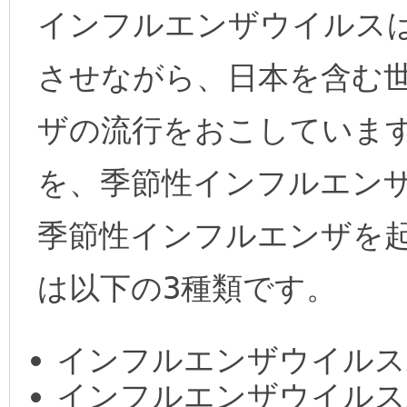
インフルエンザウイルス
させながら、日本を含む
ザの流行をおこしていま
を、季節性インフルエンザ
季節性インフルエンザを
は以下の3種類です。
インフルエンザウイルスA
インフルエンザウイルスA