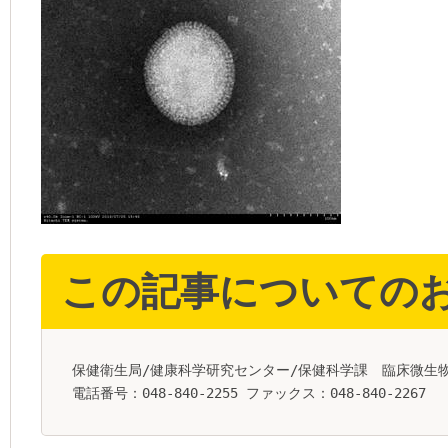
この記事についての
保健衛生局/健康科学研究センター/保健科学課 臨床微生
電話番号：048-840-2255 ファックス：048-840-2267