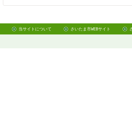
当サイトについて
さいたま市WEBサイト