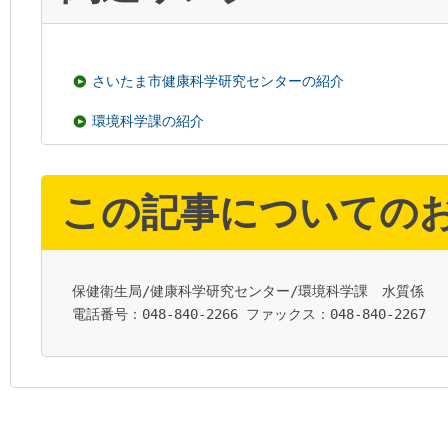
さいたま市健康科学研究センターの紹介
環境科学課の紹介
この記事についての
保健衛生局/健康科学研究センター/環境科学課 水質係
電話番号：048-840-2266 ファックス：048-840-2267