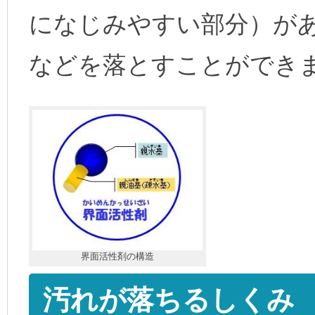
になじみやすい部分）が
などを落とすことができ
界面活性剤の構造
汚れが落ちるしくみ