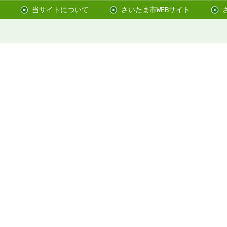
当サイトについて
さいたま市WEBサイト