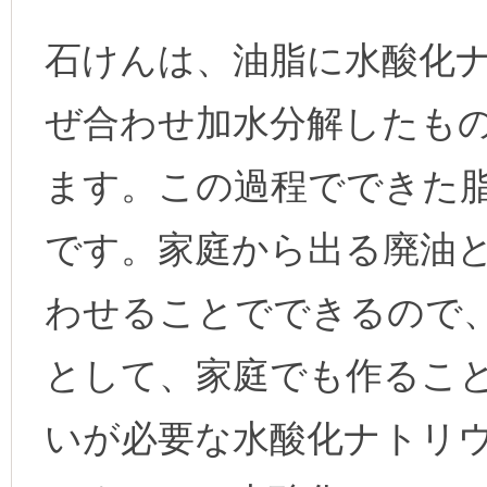
石けんは、油脂に水酸化
ぜ合わせ加水分解したも
ます。この過程でできた
です。家庭から出る廃油
わせることでできるので
として、家庭でも作るこ
いが必要な水酸化ナトリ