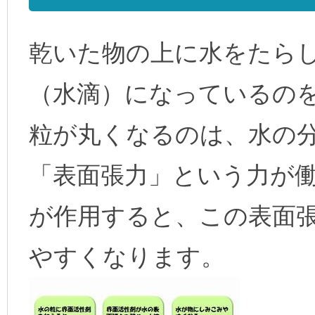
乾いた物の上に水をたら
（水滴）になっているの
粒が丸くなるのは、水の
「表面張力」という力が
が作用すると、この表面
やすくなります。