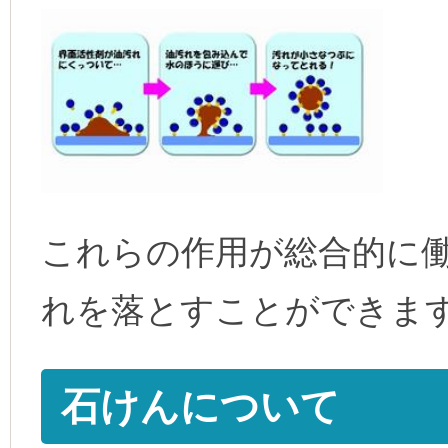
これらの作用が総合的に
れを落とすことができま
石けんについて