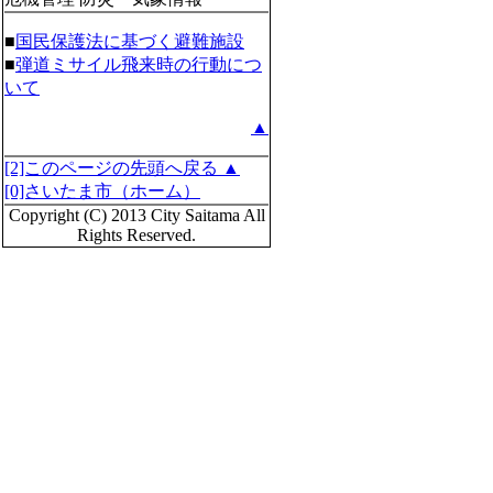
■
国民保護法に基づく避難施設
■
弾道ミサイル飛来時の行動につ
いて
▲
[2]このページの先頭へ戻る ▲
[0]さいたま市（ホーム）
Copyright (C) 2013 City Saitama All
Rights Reserved.