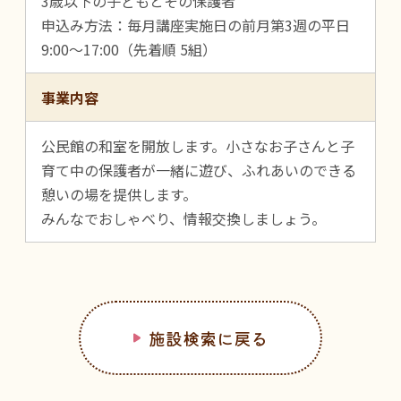
3歳以下の子どもとその保護者
申込み方法：毎月講座実施日の前月第3週の平日
9:00～17:00（先着順 5組）
事業内容
公民館の和室を開放します。小さなお子さんと子
育て中の保護者が一緒に遊び、ふれあいのできる
憩いの場を提供します。
みんなでおしゃべり、情報交換しましょう。
施設検索に戻る