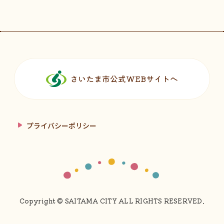
フッターです。
さいたま市公式WEBサイトへ
プライバシーポリシー
Copyright © SAITAMA CITY ALL RIGHTS RESERVED.