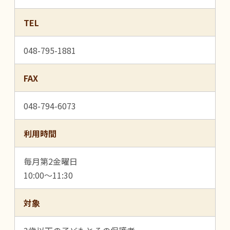
TEL
048-795-1881
FAX
048-794-6073
利用時間
毎月第2金曜日
10:00～11:30
対象