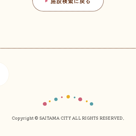
施設検索に戻る
Copyright © SAITAMA CITY ALL RIGHTS RESERVED.