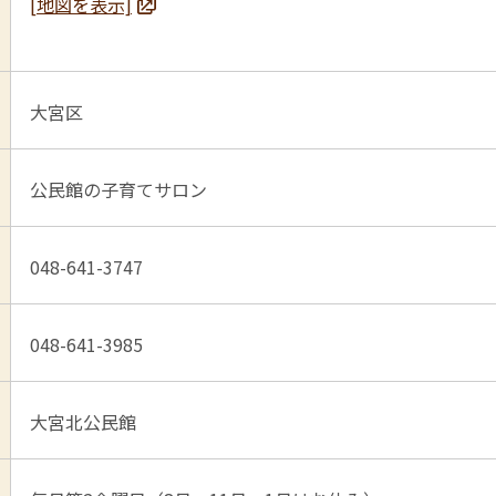
[地図を表示]
大宮区
公民館の子育てサロン
048-641-3747
048-641-3985
大宮北公民館