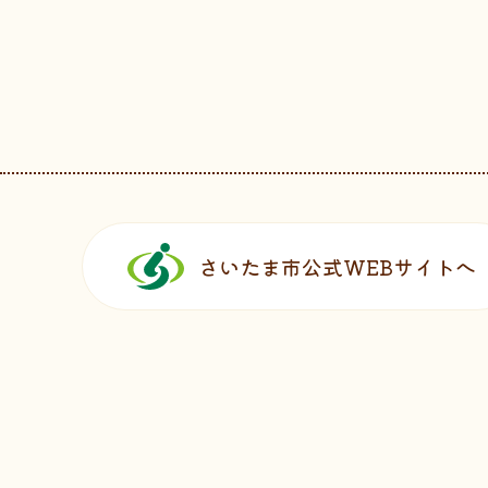
フッターです。
さいたま市公式WEBサイトへ