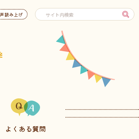
声読み上げ
よくある質問