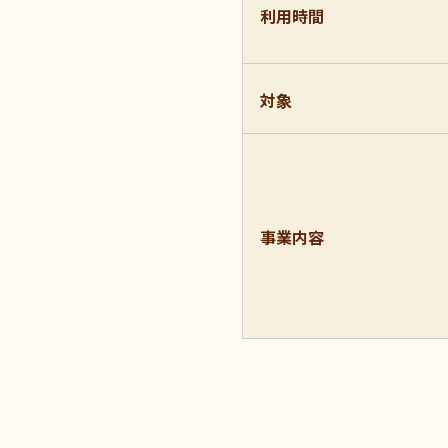
利用時間
対象
事業内容