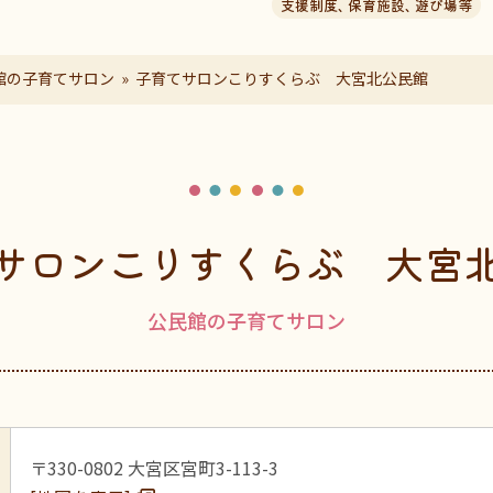
支援制度
、
保育施設
、
遊び場等
館の子育てサロン
子育てサロンこりすくらぶ 大宮北公民館
サロンこりすくらぶ 大宮
公民館の子育てサロン
〒330-0802 大宮区宮町3-113-3