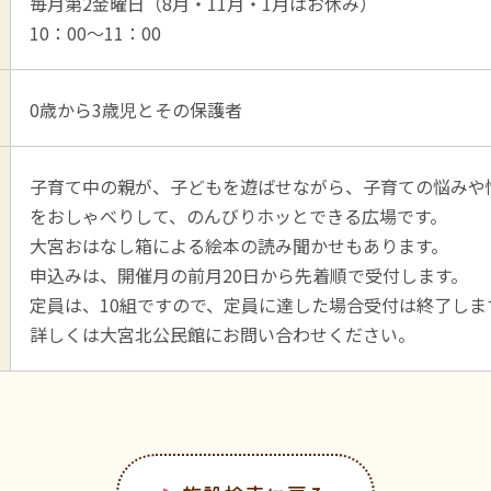
毎月第2金曜日（8月・11月・1月はお休み）
10：00～11：00
0歳から3歳児とその保護者
子育て中の親が、子どもを遊ばせながら、子育ての悩みや
をおしゃべりして、のんびりホッとできる広場です。
大宮おはなし箱による絵本の読み聞かせもあります。
申込みは、開催月の前月20日から先着順で受付します。
定員は、10組ですので、定員に達した場合受付は終了しま
詳しくは大宮北公民館にお問い合わせください。