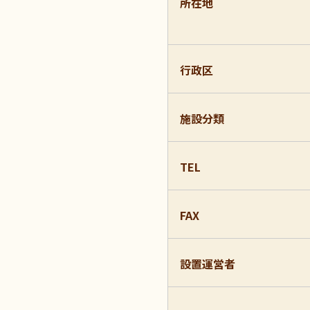
所在地
行政区
施設分類
TEL
FAX
設置運営者