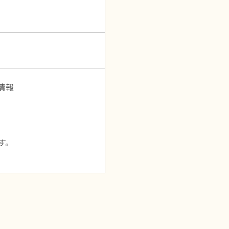
情報
す。