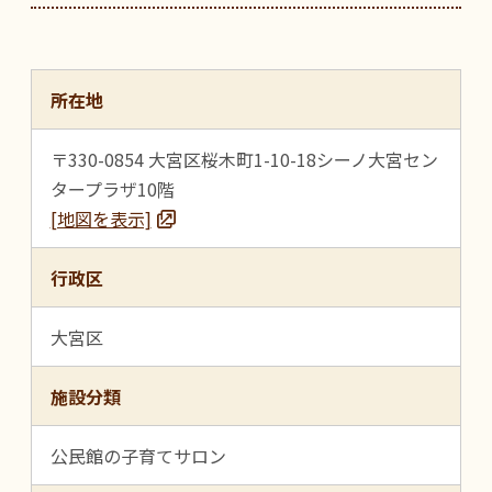
所在地
〒330-0854 大宮区桜木町1-10-18シーノ大宮セン
タープラザ10階
[地図を表示]
行政区
大宮区
施設分類
公民館の子育てサロン