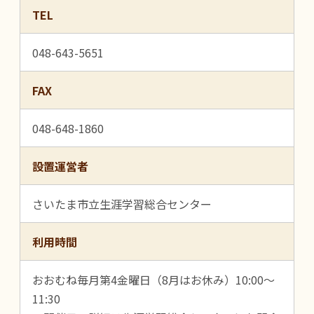
TEL
048-643-5651
FAX
048-648-1860
設置運営者
さいたま市立生涯学習総合センター
利用時間
おおむね毎月第4金曜日（8月はお休み）10:00～
11:30