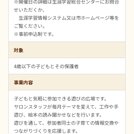
※開催日の詳細は生涯学習総合センターにお問合
せいただくか、
生涯学習情報システム又は市ホームページ等を
ご覧ください。
※事前申込制です。
対象
4歳以下の子どもとその保護者
事業内容
子どもと気軽に参加できる遊びの広場です。
サロンスタッフが毎月テーマを変えて、工作や手
遊び、絵本の読み聞かせなどを行います。
遊びを通して、参加者同士の子育ての情報交換や
つながりづくりを応援します。