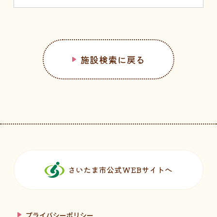
施設検索に戻る
フッターです。
さいたま市公式WEBサイトへ
プライバシーポリシー