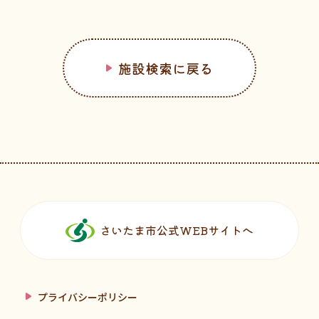
施設検索に戻る
フッターです。
さいたま市公式WEBサイトへ
プライバシーポリシー