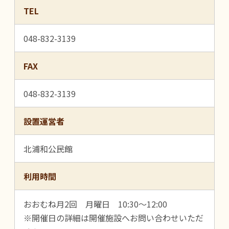
TEL
048-832-3139
FAX
048-832-3139
設置運営者
北浦和公民館
利用時間
おおむね月2回 月曜日 10:30～12:00
※開催日の詳細は開催施設へお問い合わせいただ