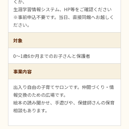
くか、
生涯学習情報システム、HP等をご確認ください
※事前申込不要です。当日、直接同館へお越しく
ださい。
対象
0～1歳6か月までのお子さんと保護者
事業内容
出入り自由の子育てサロンです。仲間づくり・情
報交換のための広場です。
絵本の読み聞かせ、手遊びや、保健師さんの保育
相談もあります。