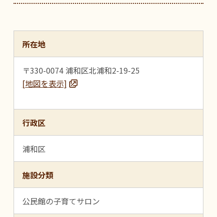
所在地
〒330-0074 浦和区北浦和2-19-25
[地図を表示]
行政区
浦和区
施設分類
公民館の子育てサロン