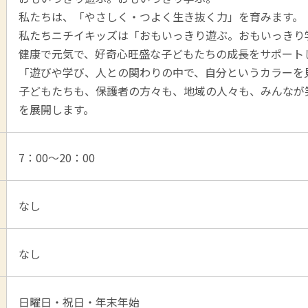
私たちは、「やさしく・つよく生き抜く力」を育みます。
私たちニチイキッズは「おもいっきり遊ぶ。おもいっきり
健康で元気で、好奇心旺盛な子どもたちの成長をサポート
「遊びや学び、人との関わりの中で、自分というカラーを
子どもたちも、保護者の方々も、地域の人々も、みんなが
を展開します。
7：00～20：00
なし
なし
日曜日・祝日・年末年始