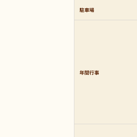
駐車場
年間行事