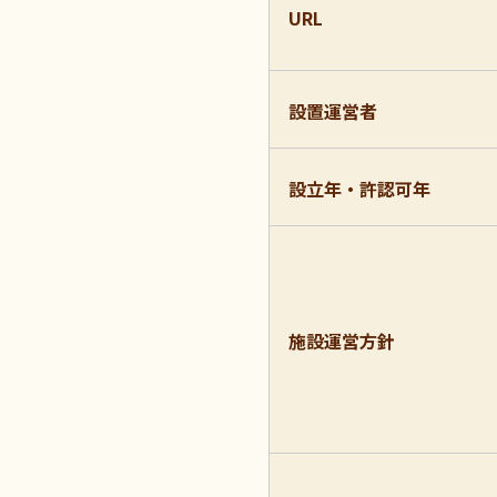
URL
設置運営者
設立年・許認可年
施設運営方針