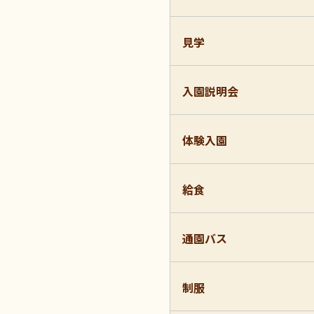
見学
入園説明会
体験入園
給食
通園バス
制服