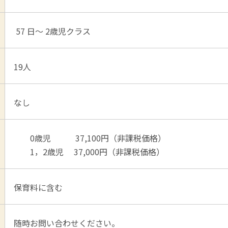
57 日～ 2歳児クラス
19人
なし
0歳児 37,100円（非課税価格）
1，2歳児 37,000円（非課税価格）
保育料に含む
随時お問い合わせください。