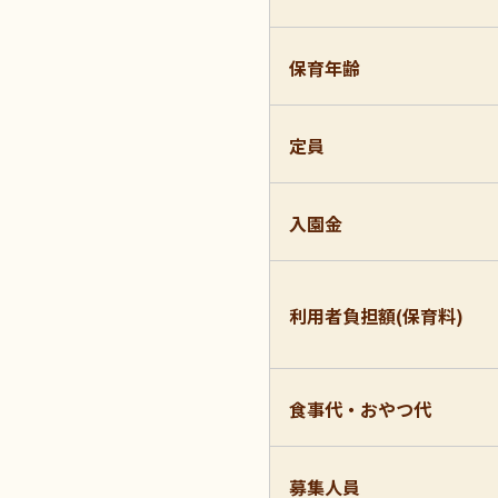
保育年齢
定員
入園金
利用者負担額(保育料)
食事代・おやつ代
募集人員