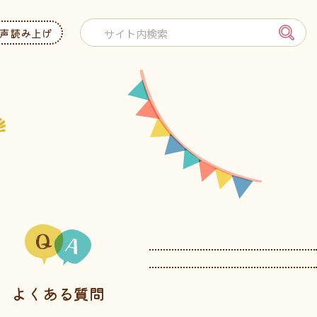
声読み上げ
よくある質問