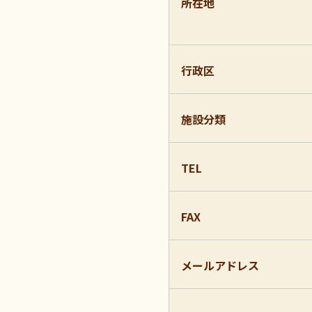
所在地
行政区
施設分類
TEL
FAX
メールアドレス