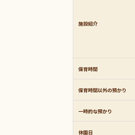
施設紹介
保育時間
保育時間以外の預かり
一時的な預かり
休園日