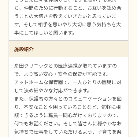
ち、仲間のために行動すること、お互いを認め合
うことの大切さを教えていきたいと思っていま
す。そして相手を思いやり大切に思う気持ちを大
事にしてほしいと願います。
施設紹介
舟田クリニックとの医療連携が取れていますの
で、より高い安心・安全の保育が可能です。
アットホームな保育園で、一人ひとりの園児に対
して決め細やかな対応ができます。
また、保護者の方々とのコミュニケーションを図
り、不安なことや困っていることなど、気軽に相
談できるように職員一同心がけておりますので、
何でもお話ください。そして皆さんに穏やかなお
気持ちで仕事をしていただけるよう、子育てを楽