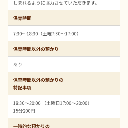
しまれるように協力させていただきます。
保育時間
7:30～18:30（土曜7:30～17:00）
保育時間以外の預かり
あり
保育時間以外の預かりの
特記事項
18:30～20:00 （土曜日17:00～20:00）
15分200円
一時的な預かりの