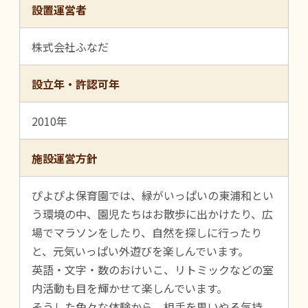
設置運営者
株式会社ふなだ
設立年・許認可年
2010年
施設運営方針
ぴよぴよ保育園では、緑がいっぱいの東浦和とい
う環境の中、園児たちはお散歩に出かけたり、広
場でマラソンをしたり、自然を探しに行ったり
と、元気いっぱい外遊びを楽しんでいます。
英語・文字・数のおけいこ、リトミックなどの室
内活動も目を輝かせて楽しんでいます。
そうした色々な体験から、相手を思いやる気持