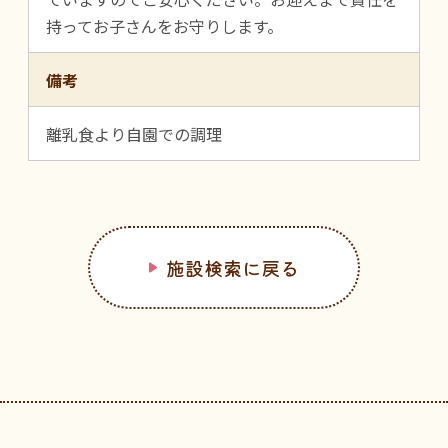
持ってお子さんをお守りします。
備考
離乳食より自園での調理
施設検索に戻る
フッターです。