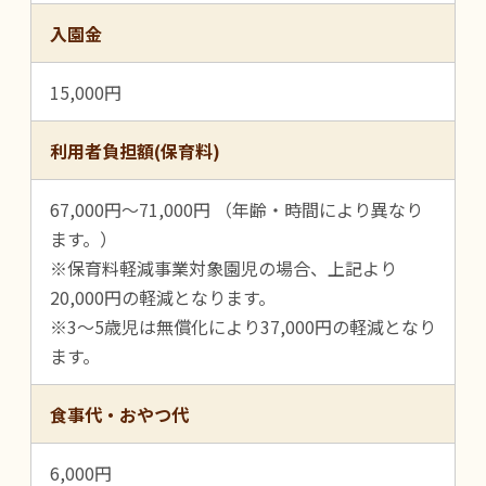
入園金
15,000円
利用者負担額(保育料)
67,000円～71,000円 （年齢・時間により異なり
ます。）
※保育料軽減事業対象園児の場合、上記より
20,000円の軽減となります。
※3～5歳児は無償化により37,000円の軽減となり
ます。
食事代・おやつ代
6,000円