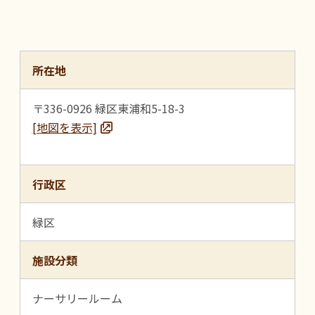
所在地
〒336-0926 緑区東浦和5-18-3
[地図を表示]
行政区
緑区
施設分類
ナーサリールーム