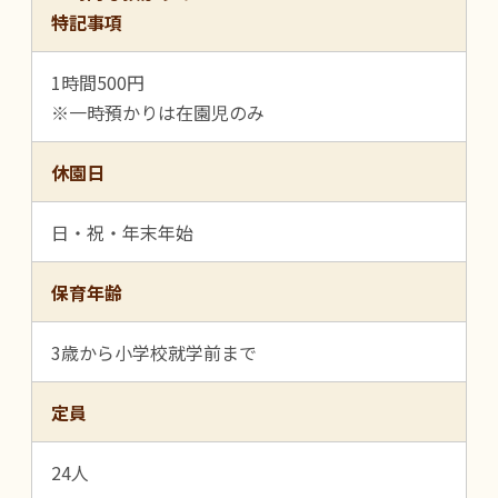
特記事項
1時間500円
※一時預かりは在園児のみ
休園日
日・祝・年末年始
保育年齢
3歳から小学校就学前まで
定員
24人