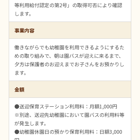
等利用給付認定の第2号」の取得可否により確認
します。
事業内容
働きながらでも幼稚園を利用できるようにするた
めの取り組みで、朝は園バスが迎えに来るまで、
夕方は保護者のお迎えまでお子さんをお預かりし
ます。
金額
●送迎保育ステーション利用料：月額1,000円
※別途、送迎先幼稚園において園バスの利用料等
が発生します。
●幼稚園休園日の預かり保育利用料：日額3,000
円