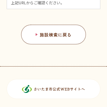
上記URLからご確認ください。
施設検索に戻る
フッターです。
さいたま市公式WEBサイトへ