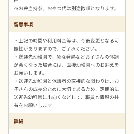
※お弁当持参。おやつ代は別途徴収となります。
留意事項
・上記の時間や利用料金等は、今後変更となる可
能性がありますので、ご了承ください。
・送迎先幼稚園で、急な発熱などお子さんの体調
が悪くなった場合には、直接幼稚園へのお迎えを
お願いします。
・送迎先幼稚園と保護者の直接的な関わりは、お
子さんの成長のために大切であるため、定期的に
送迎先幼稚園に出向くなどして、職員と情報の共
有をお願いします。
詳細