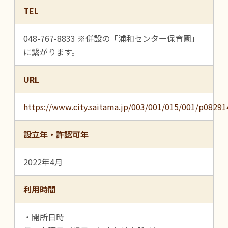
TEL
048-767-8833 ※併設の「浦和センター保育園」
に繋がります。
URL
https://www.city.saitama.jp/003/001/015/001/p08291
設立年・許認可年
2022年4月
利用時間
・開所日時