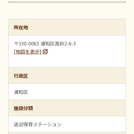
所在地
〒330-0063 浦和区高砂2-6-3
[地図を表示]
行政区
浦和区
施設分類
送迎保育ステーション