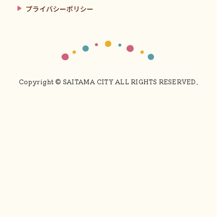
プライバシーポリシー
Copyright © SAITAMA CITY ALL RIGHTS RESERVED.