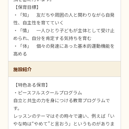
【保育目標】
・「知」 友だちや周囲の人と関わりながら自発
性、自主性を育てていく
・「情」 一人ひとり子どもが主体として受け止
められ、自分を肯定する気持ちを育む
・「体」 個々の発達にあった基本的運動機能を
高める
施設紹介
【特色ある保育】
・ピースフルスクールプログラム
自立と共生の力を身につける教育プログラムで
す。
レッスンのテーマはその時々で違い、例えば「い
やな時は“やめて”と言おう」というものがありま