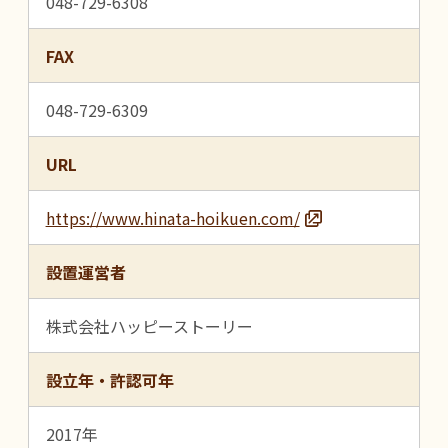
048-729-6308
FAX
048-729-6309
URL
https://www.hinata-hoikuen.com/
設置運営者
株式会社ハッピーストーリー
設立年・許認可年
2017年