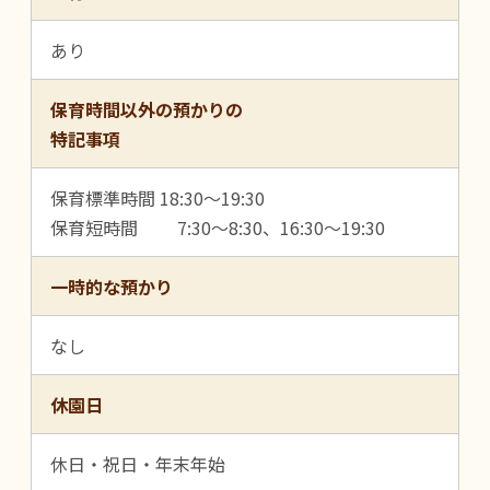
あり
保育時間以外の預かりの
特記事項
保育標準時間 18:30～19:30
保育短時間 7:30～8:30、16:30～19:30
一時的な預かり
なし
休園日
休日・祝日・年末年始