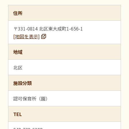
住所
〒331-0814 北区東大成町1-656-1
[地図を表示]
地域
北区
施設分類
認可保育所（園）
TEL