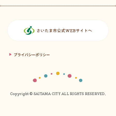
フッターです。
さいたま市公式WEBサイトへ
プライバシーポリシー
Copyright © SAITAMA CITY ALL RIGHTS RESERVED.