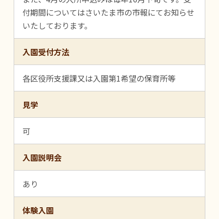
付期間についてはさいたま市の市報にてお知らせ
いたしております。
入園受付方法
各区役所支援課又は入園第1希望の保育所等
見学
可
入園説明会
あり
体験入園