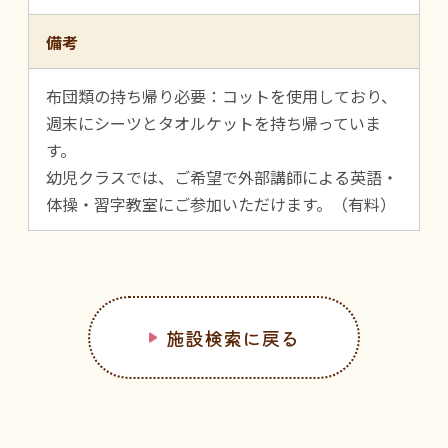
備考
布団類の持ち帰り必要：コットを使用しており、
週末にシーツとタオルケットを持ち帰っていま
す。
幼児クラスでは、ご希望で外部講師による英語・
体操・習字教室にご参加いただけます。（有料）
施設検索に戻る