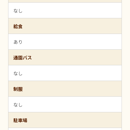
なし
給食
あり
通園バス
なし
制服
なし
駐車場