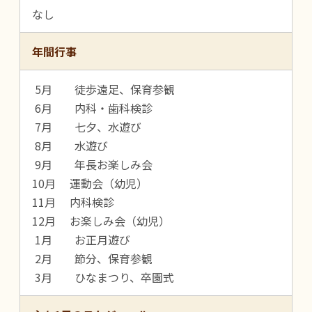
なし
年間行事
5月 徒歩遠足、保育参観
6月 内科・歯科検診
7月 七夕、水遊び
8月 水遊び
9月 年長お楽しみ会
10月 運動会（幼児）
11月 内科検診
12月 お楽しみ会（幼児）
1月 お正月遊び
2月 節分、保育参観
3月 ひなまつり、卒園式