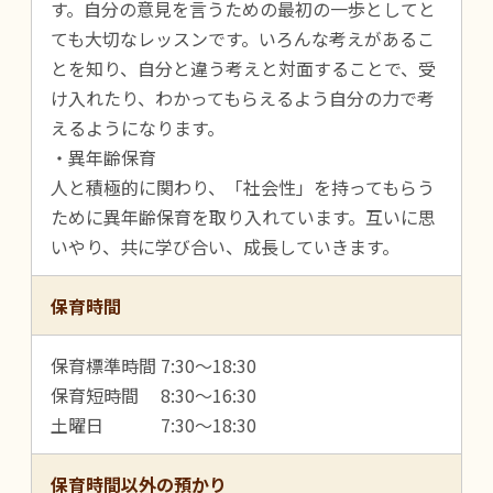
す。自分の意見を言うための最初の一歩としてと
ても大切なレッスンです。いろんな考えがあるこ
とを知り、自分と違う考えと対面することで、受
け入れたり、わかってもらえるよう自分の力で考
えるようになります。
・異年齢保育
人と積極的に関わり、「社会性」を持ってもらう
ために異年齢保育を取り入れています。互いに思
いやり、共に学び合い、成長していきます。
保育時間
保育標準時間 7:30～18:30
保育短時間 8:30～16:30
土曜日 7:30～18:30
保育時間以外の預かり