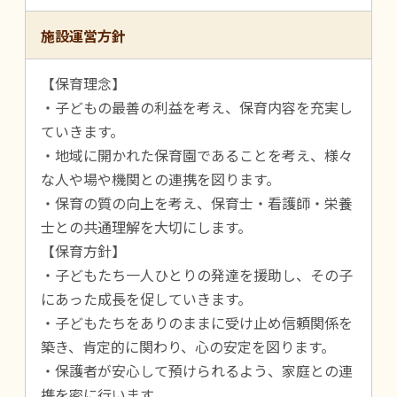
施設運営方針
【保育理念】
・子どもの最善の利益を考え、保育内容を充実し
ていきます。
・地域に開かれた保育園であることを考え、様々
な人や場や機関との連携を図ります。
・保育の質の向上を考え、保育士・看護師・栄養
士との共通理解を大切にします。
【保育方針】
・子どもたち一人ひとりの発達を援助し、その子
にあった成長を促していきます。
・子どもたちをありのままに受け止め信頼関係を
築き、肯定的に関わり、心の安定を図ります。
・保護者が安心して預けられるよう、家庭との連
携を密に行います。