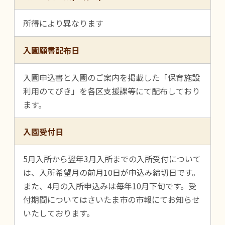
所得により異なります
入園願書配布日
入園申込書と入園のご案内を掲載した「保育施設
利用のてびき」を各区支援課等にて配布しており
ます。
入園受付日
5月入所から翌年3月入所までの入所受付について
は、入所希望月の前月10日が申込み締切日です。
また、4月の入所申込みは毎年10月下旬です。受
付期間についてはさいたま市の市報にてお知らせ
いたしております。