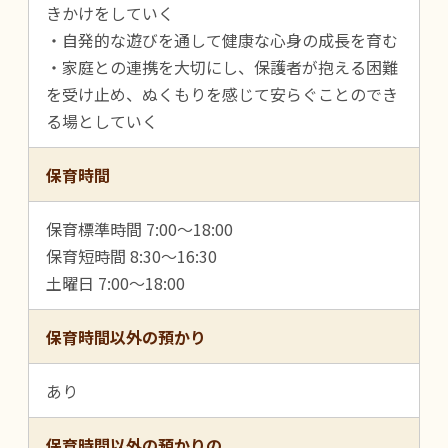
きかけをしていく
・自発的な遊びを通して健康な心身の成長を育む
・家庭との連携を大切にし、保護者が抱える困難
を受け止め、ぬくもりを感じて安らぐことのでき
る場としていく
保育時間
保育標準時間 7:00～18:00
保育短時間 8:30～16:30
土曜日 7:00～18:00
保育時間以外の預かり
あり
保育時間以外の預かりの