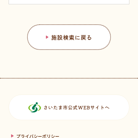
施設検索に戻る
フッターです。
さいたま市公式WEBサイトへ
プライバシーポリシー