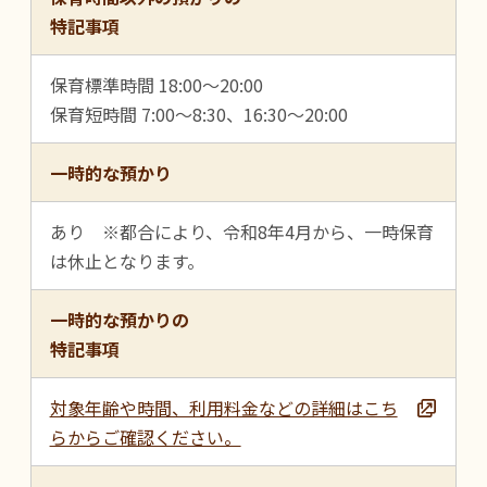
特記事項
保育標準時間 18:00～20:00
保育短時間 7:00～8:30、16:30～20:00
一時的な預かり
あり ※都合により、令和8年4月から、一時保育
は休止となります。
一時的な預かりの
特記事項
対象年齢や時間、利用料金などの詳細はこち
らからご確認ください。