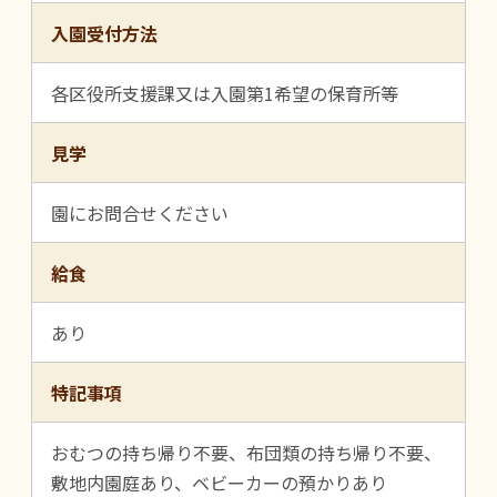
入園受付方法
各区役所支援課又は入園第1希望の保育所等
見学
園にお問合せください
給食
あり
特記事項
おむつの持ち帰り不要、布団類の持ち帰り不要、
敷地内園庭あり、ベビーカーの預かりあり