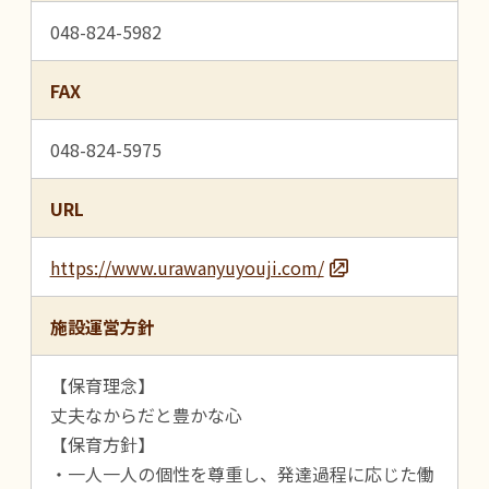
048-824-5982
FAX
048-824-5975
URL
https://www.urawanyuyouji.com/
施設運営方針
【保育理念】
丈夫なからだと豊かな心
【保育方針】
・一人一人の個性を尊重し、発達過程に応じた働