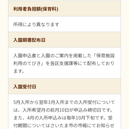
利用者負担額(保育料)
所得により異なります
入園願書配布日
入園申込書と入園のご案内を掲載した「保育施設
利用のてびき」を各区支援課等にて配布しており
ます。
入園受付日
5月入所から翌年3月入所までの入所受付について
は、入所希望月の前月10日が申込み締切日です。
また、4月の入所申込みは毎年10月下旬です。受
付期間についてはさいたま市の市報にてお知らせ