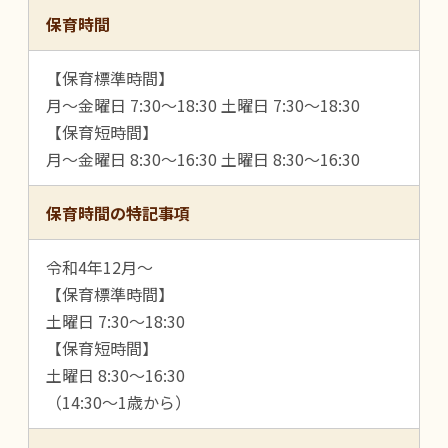
保育時間
【保育標準時間】
月～金曜日 7:30～18:30 土曜日 7:30～18:30
【保育短時間】
月～金曜日 8:30～16:30 土曜日 8:30～16:30
保育時間の特記事項
令和4年12月～
【保育標準時間】
土曜日 7:30～18:30
【保育短時間】
土曜日 8:30～16:30
（14:30～1歳から）