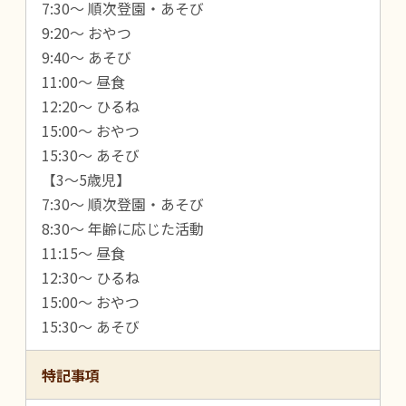
7:30～ 順次登園・あそび
9:20～ おやつ
9:40～ あそび
11:00～ 昼食
12:20～ ひるね
15:00～ おやつ
15:30～ あそび
【3～5歳児】
7:30～ 順次登園・あそび
8:30～ 年齢に応じた活動
11:15～ 昼食
12:30～ ひるね
15:00～ おやつ
15:30～ あそび
特記事項