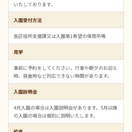
いたしております。
入園受付方法
各区役所支援課又は入園第1希望の保育所等
見学
事前に予約をしてください。行事や朝夕のお迎え
時、昼食時など対応できない時間があります。
入園説明会
4月入園の場合は入園説明会があります。5月以降
の入園の場合は個別に説明いたします。
給食