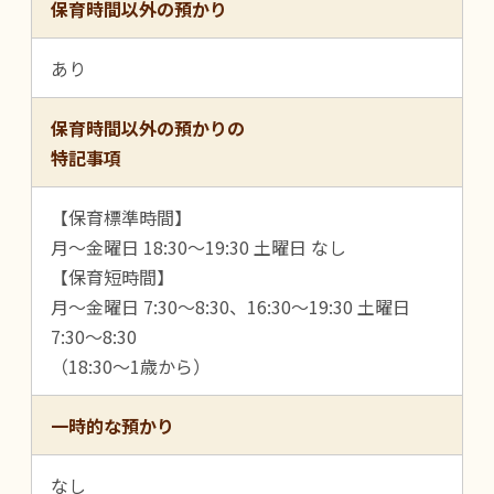
保育時間以外の預かり
あり
保育時間以外の預かりの
特記事項
【保育標準時間】
月～金曜日 18:30～19:30 土曜日 なし
【保育短時間】
月～金曜日 7:30～8:30、16:30～19:30 土曜日
7:30～8:30
（18:30～1歳から）
一時的な預かり
なし