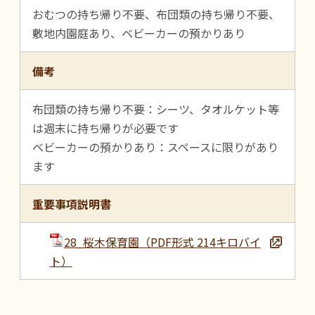
おむつの持ち帰り不要、布団類の持ち帰り不要、
敷地内園庭あり、ベビーカーの預かりあり
備考
布団類の持ち帰り不要：シーツ、タオルケット等
は週末に持ち帰りが必要です
ベビーカーの預かりあり：スペースに限りがあり
ます
重要事項説明書
28_桜木保育園（PDF形式 214キロバイ
ト）