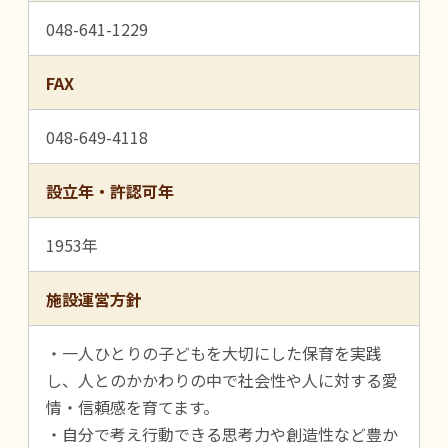
048-641-1229
FAX
048-649-4118
設立年・許認可年
1953年
施設運営方針
・一人ひとりの子どもを大切にした保育を実践
し、人とのかかわりの中で社会性や人に対する愛
情・信頼感を育てます。
・自分で考え行動できる思考力や創造性など豊か