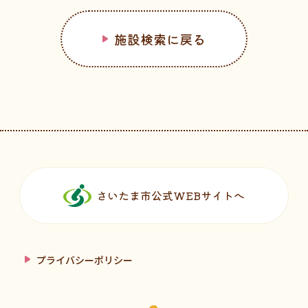
施設検索に戻る
フッターです。
さいたま市公式WEBサイトへ
プライバシーポリシー