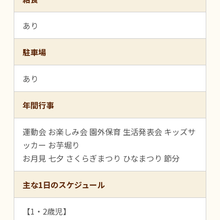
あり
駐車場
あり
年間行事
運動会 お楽しみ会 園外保育 生活発表会 キッズサ
ッカー お芋堀り
お月見 七夕 さくらぎまつり ひなまつり 節分
主な1日のスケジュール
【1・2歳児】