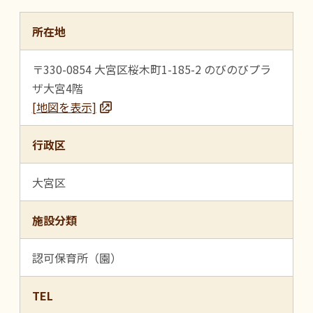
所在地
〒330-0854 大宮区桜木町1-185-2 のびのびプラ
ザ大宮4階
[地図を表示]
行政区
大宮区
施設分類
認可保育所（園）
TEL